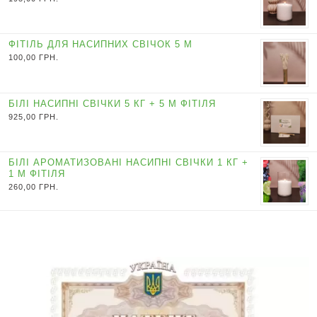
ФІТІЛЬ ДЛЯ НАСИПНИХ СВІЧОК 5 М
100,00
ГРН.
БІЛІ НАСИПНІ СВІЧКИ 5 КГ + 5 М ФІТІЛЯ
925,00
ГРН.
БІЛІ АРОМАТИЗОВАНІ НАСИПНІ СВІЧКИ 1 КГ +
1 М ФІТІЛЯ
260,00
ГРН.