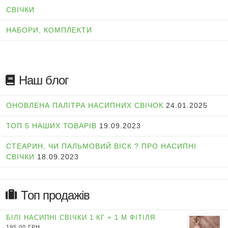
СВІЧКИ
НАБОРИ, КОМПЛЕКТИ
Наш блог
ОНОВЛЕНА ПАЛІТРА НАСИПНИХ СВІЧОК
24.01.2025
ТОП 5 НАШИХ ТОВАРІВ
19.09.2023
СТЕАРИН, ЧИ ПАЛЬМОВИЙ ВІСК ? ПРО НАСИПНІ
СВІЧКИ
18.09.2023
Топ продажів
БІЛІ НАСИПНІ СВІЧКИ 1 КГ + 1 М ФІТІЛЯ
195,00
ГРН.