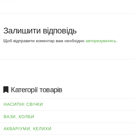
Залишити відповідь
Щоб відправити коментар вам необхідно
авторизуватись
.
Категорії товарів
НАСИПНІ СВІЧКИ
ВАЗИ, КОЛБИ
АКВАРІУМИ, КЕЛИХИ