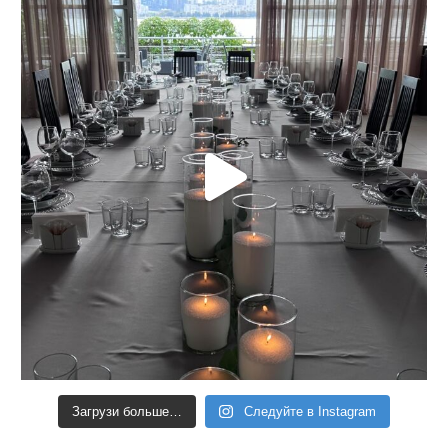
Загрузи больше…
Следуйте в Instagram