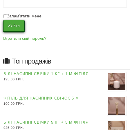
Запам'ятати мене
Увійти
Втратили свій пароль?
Топ продажів
БІЛІ НАСИПНІ СВІЧКИ 1 КГ + 1 М ФІТІЛЯ
195,00
ГРН.
ФІТІЛЬ ДЛЯ НАСИПНИХ СВІЧОК 5 М
100,00
ГРН.
БІЛІ НАСИПНІ СВІЧКИ 5 КГ + 5 М ФІТІЛЯ
925,00
ГРН.