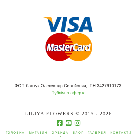
ФОП Лантух Олександр Сергійович, ІПН 3427910173.
Публічна оферта
LILIYA FLOWERS © 2015 - 2026
ГОЛОВНА
МАГАЗИН
ОРЕНДА
БЛОГ
ГАЛЕРЕЯ
КОНТАКТИ