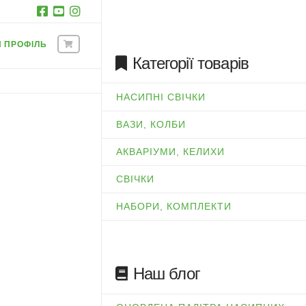
Й ПРОФІЛЬ
Категорії товарів
НАСИПНІ СВІЧКИ
ВАЗИ, КОЛБИ
АКВАРІУМИ, КЕЛИХИ
СВІЧКИ
НАБОРИ, КОМПЛЕКТИ
Наш блог