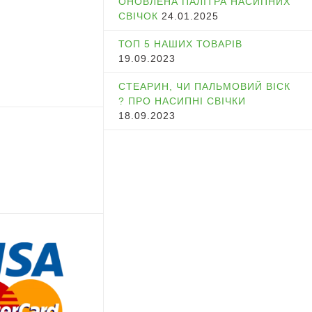
ОНОВЛЕНА ПАЛІТРА НАСИПНИХ
СВІЧОК
24.01.2025
ТОП 5 НАШИХ ТОВАРІВ
19.09.2023
СТЕАРИН, ЧИ ПАЛЬМОВИЙ ВІСК
? ПРО НАСИПНІ СВІЧКИ
18.09.2023