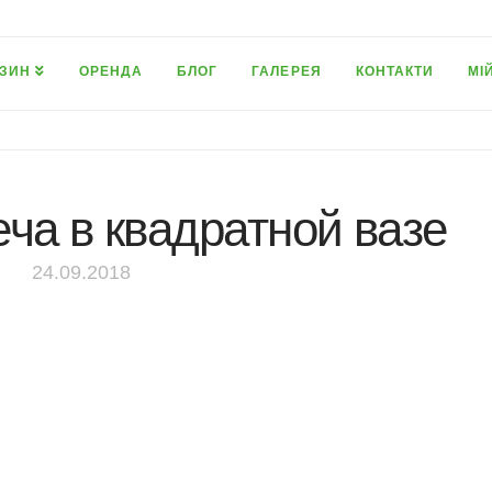
ЗИН
ОРЕНДА
БЛОГ
ГАЛЕРЕЯ
КОНТАКТИ
МІ
ча в квадратной вазе
24.09.2018