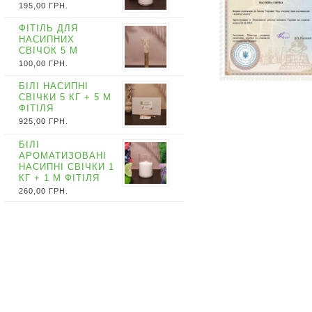
195,00
ГРН.
ФІТІЛЬ ДЛЯ
НАСИПНИХ
СВІЧОК 5 М
100,00
ГРН.
БІЛІ НАСИПНІ
СВІЧКИ 5 КГ + 5 М
ФІТІЛЯ
925,00
ГРН.
БІЛІ
АРОМАТИЗОВАНІ
НАСИПНІ СВІЧКИ 1
КГ + 1 М ФІТІЛЯ
260,00
ГРН.