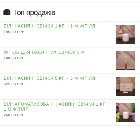
Топ продажів
БІЛІ НАСИПНІ СВІЧКИ 1 КГ + 1 М ФІТІЛЯ
195,00
ГРН.
ФІТІЛЬ ДЛЯ НАСИПНИХ СВІЧОК 5 М
100,00
ГРН.
БІЛІ НАСИПНІ СВІЧКИ 5 КГ + 5 М ФІТІЛЯ
925,00
ГРН.
БІЛІ АРОМАТИЗОВАНІ НАСИПНІ СВІЧКИ 1 КГ +
1 М ФІТІЛЯ
260,00
ГРН.