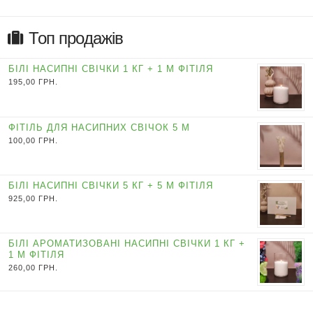
Топ продажів
БІЛІ НАСИПНІ СВІЧКИ 1 КГ + 1 М ФІТІЛЯ
195,00
ГРН.
ФІТІЛЬ ДЛЯ НАСИПНИХ СВІЧОК 5 М
100,00
ГРН.
БІЛІ НАСИПНІ СВІЧКИ 5 КГ + 5 М ФІТІЛЯ
925,00
ГРН.
БІЛІ АРОМАТИЗОВАНІ НАСИПНІ СВІЧКИ 1 КГ +
1 М ФІТІЛЯ
260,00
ГРН.