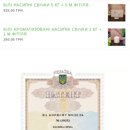
БІЛІ НАСИПНІ СВІЧКИ 5 КГ + 5 М ФІТІЛЯ
925,00
ГРН.
БІЛІ АРОМАТИЗОВАНІ НАСИПНІ СВІЧКИ 1 КГ +
1 М ФІТІЛЯ
260,00
ГРН.