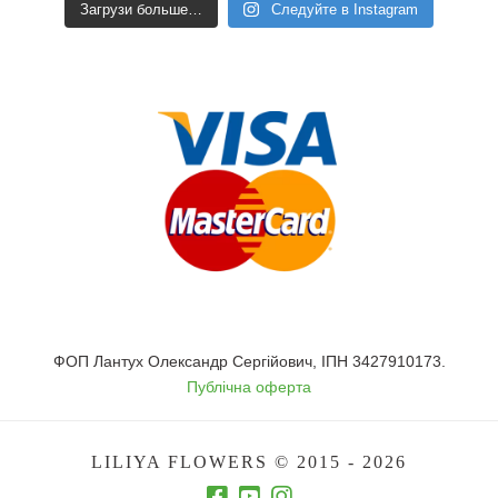
Загрузи больше…
Следуйте в Instagram
ФОП Лантух Олександр Сергійович, ІПН 3427910173.
Публічна оферта
LILIYA FLOWERS © 2015 - 2026