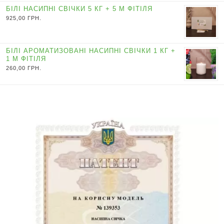
БІЛІ НАСИПНІ СВІЧКИ 5 КГ + 5 М ФІТІЛЯ
925,00
ГРН.
БІЛІ АРОМАТИЗОВАНІ НАСИПНІ СВІЧКИ 1 КГ +
1 М ФІТІЛЯ
260,00
ГРН.