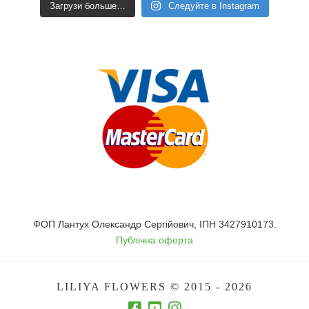
Загрузи больше…
Следуйте в Instagram
ФОП Лантух Олександр Сергійович, ІПН 3427910173.
Публічна оферта
LILIYA FLOWERS © 2015 - 2026