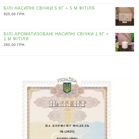
БІЛІ НАСИПНІ СВІЧКИ 5 КГ + 5 М ФІТІЛЯ
925,00
ГРН.
БІЛІ АРОМАТИЗОВАНІ НАСИПНІ СВІЧКИ 1 КГ +
1 М ФІТІЛЯ
260,00
ГРН.