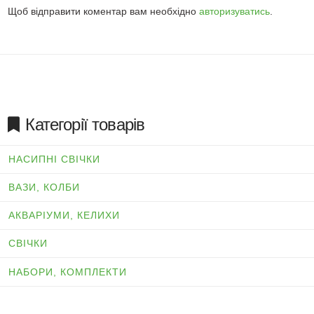
Щоб відправити коментар вам необхідно
авторизуватись
.
Категорії товарів
НАСИПНІ СВІЧКИ
ВАЗИ, КОЛБИ
АКВАРІУМИ, КЕЛИХИ
СВІЧКИ
НАБОРИ, КОМПЛЕКТИ