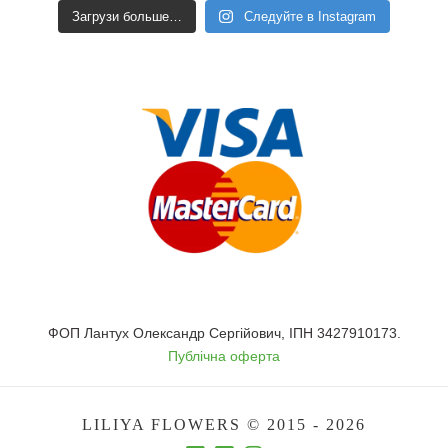
Загрузи больше…
Следуйте в Instagram
ФОП Лантух Олександр Сергійович, ІПН 3427910173.
Публічна оферта
LILIYA FLOWERS © 2015 - 2026