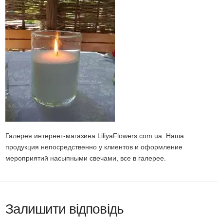
Галерея интернет-магазина LiliyaFlowers.com.ua. Наша
продукция непосредственно у клиентов и оформление
мероприятий насыпными свечами, все в галерее.
Залишити відповідь