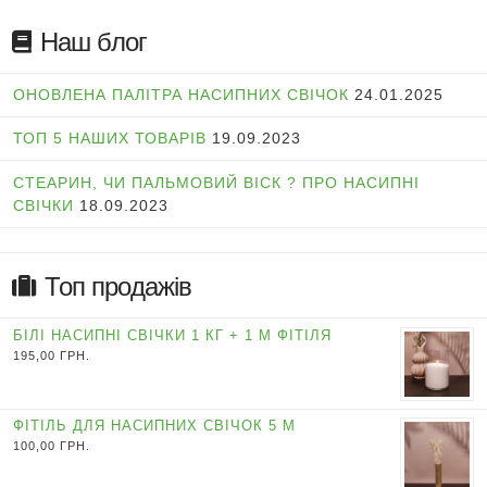
Наш блог
ОНОВЛЕНА ПАЛІТРА НАСИПНИХ СВІЧОК
24.01.2025
ТОП 5 НАШИХ ТОВАРІВ
19.09.2023
СТЕАРИН, ЧИ ПАЛЬМОВИЙ ВІСК ? ПРО НАСИПНІ
СВІЧКИ
18.09.2023
Топ продажів
БІЛІ НАСИПНІ СВІЧКИ 1 КГ + 1 М ФІТІЛЯ
195,00
ГРН.
ФІТІЛЬ ДЛЯ НАСИПНИХ СВІЧОК 5 М
100,00
ГРН.