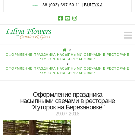
+38 (093) 697 59 11 |
ВІДГУКИ
HOME
ОФОРМЛЕНИЕ ПРАЗДНИКА НАСЫПНЫМИ СВЕЧАМИ В РЕСТОРАНЕ
“ХУТОРОК НА БЕРЕЗАНОВКЕ”
ОФОРМЛЕНИЕ ПРАЗДНИКА НАСЫПНЫМИ СВЕЧАМИ В РЕСТОРАНЕ
“ХУТОРОК НА БЕРЕЗАНОВКЕ”
Оформление праздника
насыпными свечами в ресторане
“Хуторок на Березановке”
29.07.2018