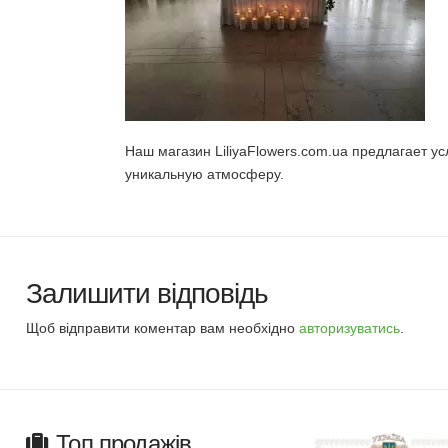
Наш магазин LiliyaFlowers.com.ua предлагает
уникальную атмосферу.
Залишити відповідь
Щоб відправити коментар вам необхідно
авторизуватись
.
Топ продажів