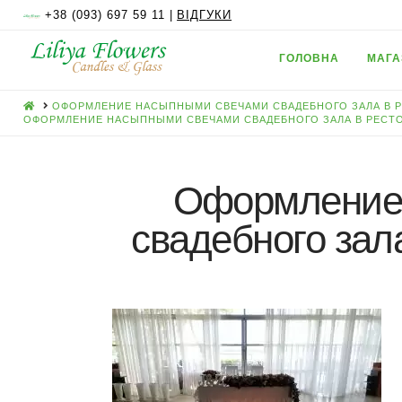
+38 (093) 697 59 11 |
ВІДГУКИ
ГОЛОВНА
МАГА
HOME
ОФОРМЛЕНИЕ НАСЫПНЫМИ СВЕЧАМИ СВАДЕБНОГО ЗАЛА В Р
ОФОРМЛЕНИЕ НАСЫПНЫМИ СВЕЧАМИ СВАДЕБНОГО ЗАЛА В РЕСТО
Оформление
свадебного зал