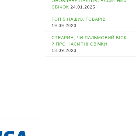
ОНОВЛЕНА ПАЛІТРА НАСИПНИХ
СВІЧОК
24.01.2025
ТОП 5 НАШИХ ТОВАРІВ
19.09.2023
СТЕАРИН, ЧИ ПАЛЬМОВИЙ ВІСК
? ПРО НАСИПНІ СВІЧКИ
18.09.2023