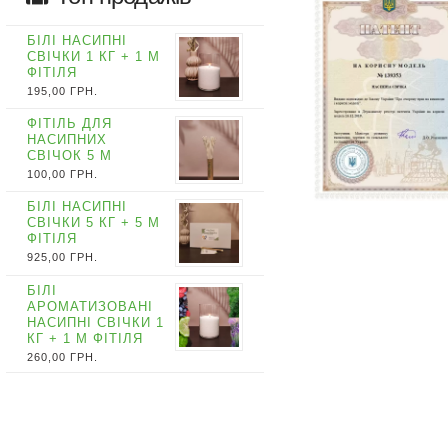
БІЛІ НАСИПНІ
СВІЧКИ 1 КГ + 1 М
ФІТІЛЯ
195,00
ГРН.
ФІТІЛЬ ДЛЯ
НАСИПНИХ
СВІЧОК 5 М
100,00
ГРН.
БІЛІ НАСИПНІ
СВІЧКИ 5 КГ + 5 М
ФІТІЛЯ
925,00
ГРН.
БІЛІ
АРОМАТИЗОВАНІ
НАСИПНІ СВІЧКИ 1
КГ + 1 М ФІТІЛЯ
260,00
ГРН.