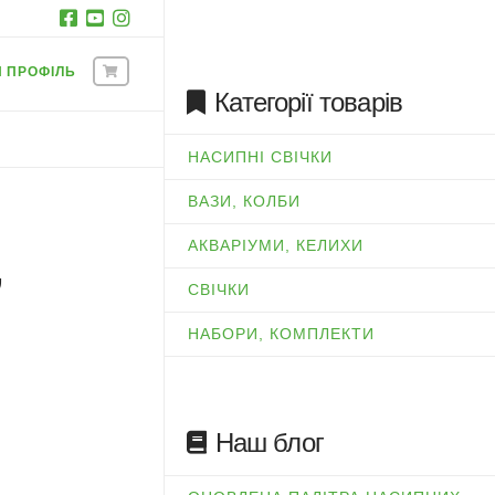
Й ПРОФІЛЬ
Категорії товарів
НАСИПНІ СВІЧКИ
ВАЗИ, КОЛБИ
АКВАРІУМИ, КЕЛИХИ
”
СВІЧКИ
НАБОРИ, КОМПЛЕКТИ
Наш блог