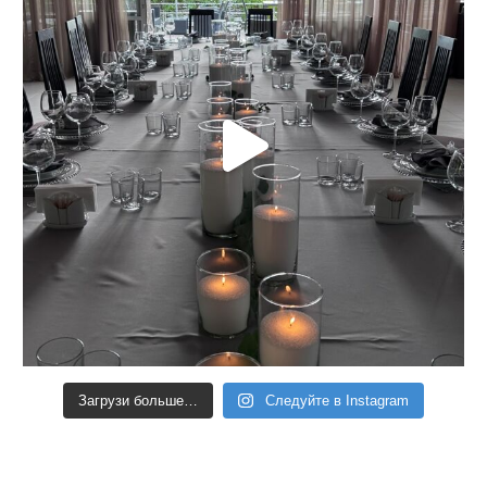
Загрузи больше…
Следуйте в Instagram