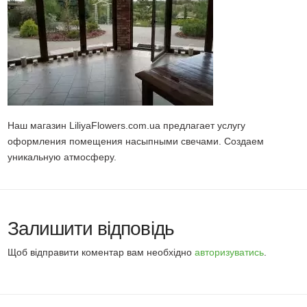
Наш магазин LiliyaFlowers.com.ua предлагает услугу
оформления помещения насыпными свечами. Создаем
уникальную атмосферу.
Залишити відповідь
Щоб відправити коментар вам необхідно
авторизуватись
.