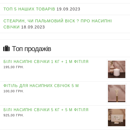
ТОП 5 НАШИХ ТОВАРІВ
19.09.2023
СТЕАРИН, ЧИ ПАЛЬМОВИЙ ВІСК ? ПРО НАСИПНІ
СВІЧКИ
18.09.2023
Топ продажів
БІЛІ НАСИПНІ СВІЧКИ 1 КГ + 1 М ФІТІЛЯ
195,00
ГРН.
ФІТІЛЬ ДЛЯ НАСИПНИХ СВІЧОК 5 М
100,00
ГРН.
БІЛІ НАСИПНІ СВІЧКИ 5 КГ + 5 М ФІТІЛЯ
925,00
ГРН.