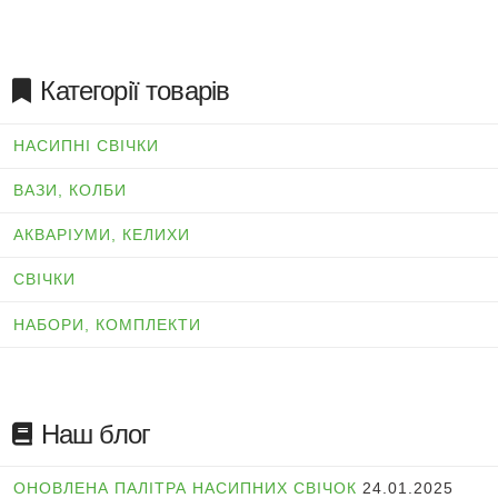
Категорії товарів
НАСИПНІ СВІЧКИ
ВАЗИ, КОЛБИ
АКВАРІУМИ, КЕЛИХИ
СВІЧКИ
НАБОРИ, КОМПЛЕКТИ
Наш блог
ОНОВЛЕНА ПАЛІТРА НАСИПНИХ СВІЧОК
24.01.2025