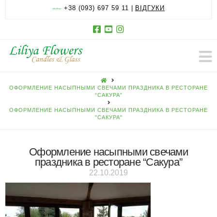
+38 (093) 697 59 11 |
ВІДГУКИ
HOME
ОФОРМЛЕНИЕ НАСЫПНЫМИ СВЕЧАМИ ПРАЗДНИКА В РЕСТОРАНЕ
“САКУРА”
ОФОРМЛЕНИЕ НАСЫПНЫМИ СВЕЧАМИ ПРАЗДНИКА В РЕСТОРАНЕ
"САКУРА"
Оформление насыпными свечами
праздника в ресторане “Сакура”
22.10.2019