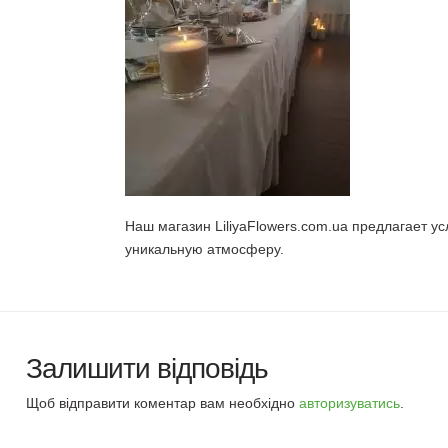
Наш магазин LiliyaFlowers.com.ua предлагает
уникальную атмосферу.
Залишити відповідь
Щоб відправити коментар вам необхідно
авторизуватись
.