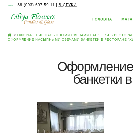
+38 (093) 697 59 11 |
ВІДГУКИ
ГОЛОВНА
МАГА
HOME
ОФОРМЛЕНИЕ НАСЫПНЫМИ СВЕЧАМИ БАНКЕТКИ В РЕСТОРАН
ОФОРМЛЕНИЕ НАСЫПНЫМИ СВЕЧАМИ БАНКЕТКИ В РЕСТОРАНЕ "Х
Оформление
банкетки в