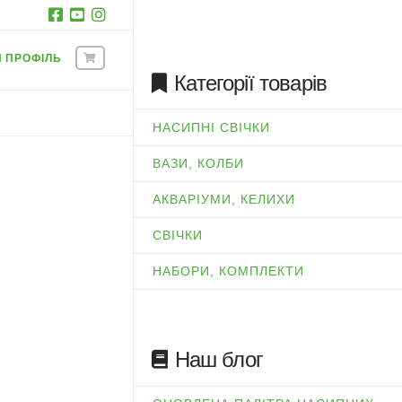
Й ПРОФІЛЬ
Категорії товарів
НАСИПНІ СВІЧКИ
ВАЗИ, КОЛБИ
АКВАРІУМИ, КЕЛИХИ
СВІЧКИ
НАБОРИ, КОМПЛЕКТИ
Наш блог