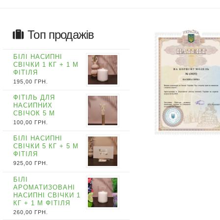
Топ продажів
БІЛІ НАСИПНІ
СВІЧКИ 1 КГ + 1 М
ФІТІЛЯ
195,00
ГРН.
ФІТІЛЬ ДЛЯ
НАСИПНИХ
СВІЧОК 5 М
100,00
ГРН.
БІЛІ НАСИПНІ
СВІЧКИ 5 КГ + 5 М
ФІТІЛЯ
925,00
ГРН.
БІЛІ
АРОМАТИЗОВАНІ
НАСИПНІ СВІЧКИ 1
КГ + 1 М ФІТІЛЯ
260,00
ГРН.