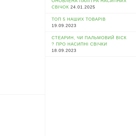
ОНОВЛЕНА ПАЛІТРА НАСИПНИХ
СВІЧОК
24.01.2025
ТОП 5 НАШИХ ТОВАРІВ
19.09.2023
СТЕАРИН, ЧИ ПАЛЬМОВИЙ ВІСК
? ПРО НАСИПНІ СВІЧКИ
18.09.2023