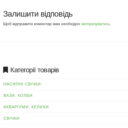
Залишити відповідь
Щоб відправити коментар вам необхідно
авторизуватись
.
Категорії товарів
НАСИПНІ СВІЧКИ
ВАЗИ, КОЛБИ
АКВАРІУМИ, КЕЛИХИ
СВІЧКИ