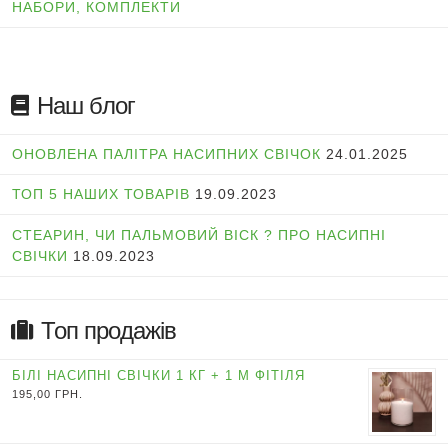
НАБОРИ, КОМПЛЕКТИ
Наш блог
ОНОВЛЕНА ПАЛІТРА НАСИПНИХ СВІЧОК
24.01.2025
ТОП 5 НАШИХ ТОВАРІВ
19.09.2023
СТЕАРИН, ЧИ ПАЛЬМОВИЙ ВІСК ? ПРО НАСИПНІ
СВІЧКИ
18.09.2023
Топ продажів
БІЛІ НАСИПНІ СВІЧКИ 1 КГ + 1 М ФІТІЛЯ
195,00
ГРН.