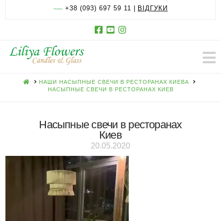
+38 (093) 697 59 11 |
ВІДГУКИ
HOME
НАШИ НАСЫПНЫЕ СВЕЧИ В РЕСТОРАНАХ КИЕВА
НАСЫПНЫЕ СВЕЧИ В РЕСТОРАНАХ КИЕВ
Насыпные свечи в ресторанах
Киев
20.05.2020