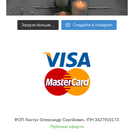
Загрузи больше…
Следуйте в Instagram
ФОП Лантух Олександр Сергійович, ІПН 3427910173.
Публічна оферта