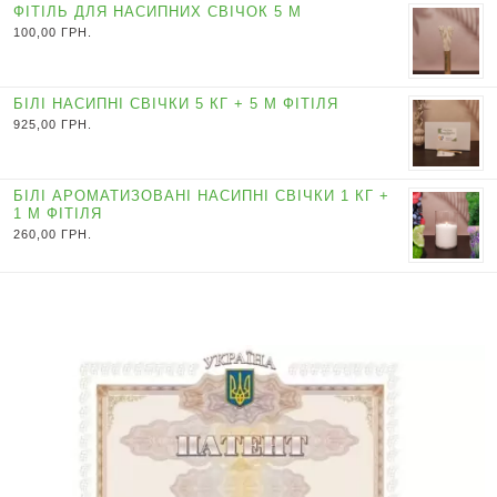
ФІТІЛЬ ДЛЯ НАСИПНИХ СВІЧОК 5 М
100,00
ГРН.
БІЛІ НАСИПНІ СВІЧКИ 5 КГ + 5 М ФІТІЛЯ
925,00
ГРН.
БІЛІ АРОМАТИЗОВАНІ НАСИПНІ СВІЧКИ 1 КГ +
1 М ФІТІЛЯ
260,00
ГРН.