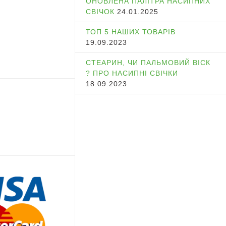
ОНОВЛЕНА ПАЛІТРА НАСИПНИХ
СВІЧОК
24.01.2025
ТОП 5 НАШИХ ТОВАРІВ
19.09.2023
СТЕАРИН, ЧИ ПАЛЬМОВИЙ ВІСК
? ПРО НАСИПНІ СВІЧКИ
18.09.2023