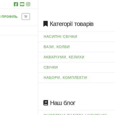
Й ПРОФІЛЬ
Категорії товарів
НАСИПНІ СВІЧКИ
ВАЗИ, КОЛБИ
АКВАРІУМИ, КЕЛИХИ
СВІЧКИ
НАБОРИ, КОМПЛЕКТИ
Наш блог