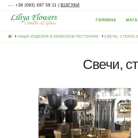
+38 (093) 697 59 11 |
ВІДГУКИ
ГОЛОВНА
МАГА
HOME
НАШИ ИЗДЕЛИЯ В КИЕВСКОМ РЕСТОРАНЕ
СВЕЧИ, СТЕКЛО 
Свечи, с