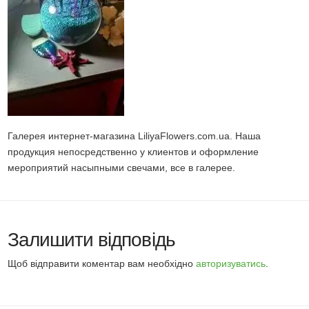
Галерея интернет-магазина LiliyaFlowers.com.ua. Наша
продукция непосредственно у клиентов и оформление
мероприятий насыпными свечами, все в галерее.
Залишити відповідь
Щоб відправити коментар вам необхідно
авторизуватись
.