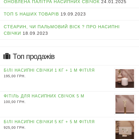
ОНОВЛЕНА ПАЛІТРА НАСИПНИХ СВІЧОК
24.01.2025
ТОП 5 НАШИХ ТОВАРІВ
19.09.2023
СТЕАРИН, ЧИ ПАЛЬМОВИЙ ВІСК ? ПРО НАСИПНІ
СВІЧКИ
18.09.2023
Топ продажів
БІЛІ НАСИПНІ СВІЧКИ 1 КГ + 1 М ФІТІЛЯ
195,00
ГРН.
ФІТІЛЬ ДЛЯ НАСИПНИХ СВІЧОК 5 М
100,00
ГРН.
БІЛІ НАСИПНІ СВІЧКИ 5 КГ + 5 М ФІТІЛЯ
925,00
ГРН.