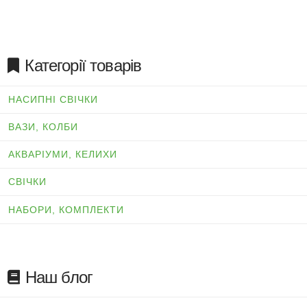
Категорії товарів
НАСИПНІ СВІЧКИ
ВАЗИ, КОЛБИ
АКВАРІУМИ, КЕЛИХИ
СВІЧКИ
НАБОРИ, КОМПЛЕКТИ
Наш блог