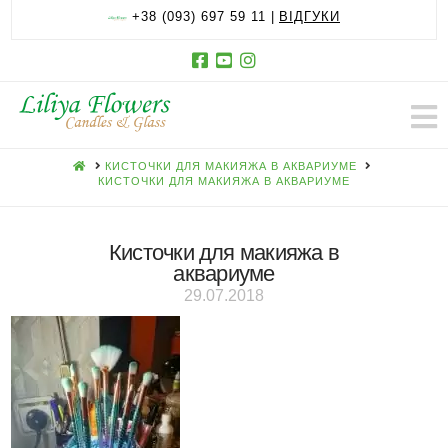
+38 (093) 697 59 11 |
ВІДГУКИ
HOME
КИСТОЧКИ ДЛЯ МАКИЯЖА В АКВАРИУМЕ
КИСТОЧКИ ДЛЯ МАКИЯЖА В АКВАРИУМЕ
Кисточки для макияжа в
аквариуме
29.07.2018