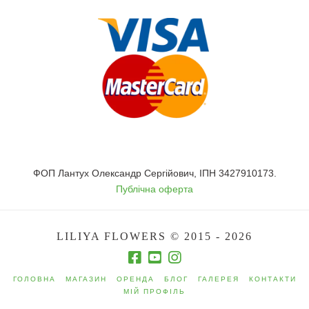
ФОП Лантух Олександр Сергійович, ІПН 3427910173.
Публічна оферта
LILIYA FLOWERS © 2015 - 2026
ГОЛОВНА
МАГАЗИН
ОРЕНДА
БЛОГ
ГАЛЕРЕЯ
КОНТАКТИ
МІЙ ПРОФІЛЬ