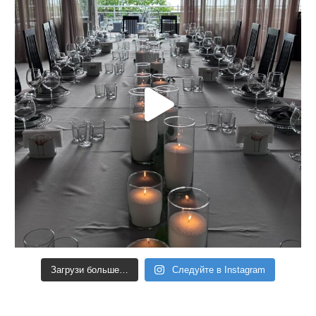
Загрузи больше…
Следуйте в Instagram