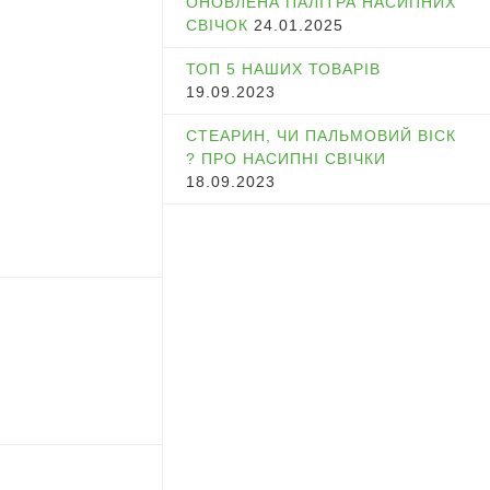
ОНОВЛЕНА ПАЛІТРА НАСИПНИХ
СВІЧОК
24.01.2025
ТОП 5 НАШИХ ТОВАРІВ
19.09.2023
СТЕАРИН, ЧИ ПАЛЬМОВИЙ ВІСК
? ПРО НАСИПНІ СВІЧКИ
18.09.2023