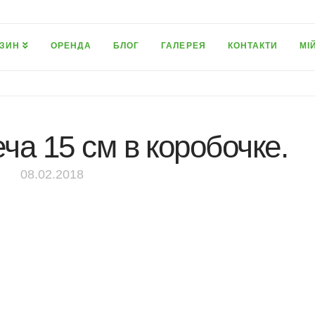
ЗИН
ОРЕНДА
БЛОГ
ГАЛЕРЕЯ
КОНТАКТИ
МІ
ча 15 см в коробочке.
08.02.2018