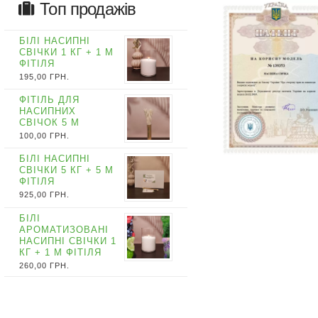
Топ продажів
БІЛІ НАСИПНІ
СВІЧКИ 1 КГ + 1 М
ФІТІЛЯ
195,00
ГРН.
ФІТІЛЬ ДЛЯ
НАСИПНИХ
СВІЧОК 5 М
100,00
ГРН.
БІЛІ НАСИПНІ
СВІЧКИ 5 КГ + 5 М
ФІТІЛЯ
925,00
ГРН.
БІЛІ
АРОМАТИЗОВАНІ
НАСИПНІ СВІЧКИ 1
КГ + 1 М ФІТІЛЯ
260,00
ГРН.