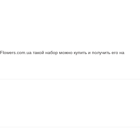
aFlowers.com.ua такой набор можно купить и получить его на