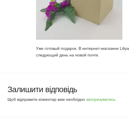
Уже готовый подарок. В интернет-магазине Liliy
следующий день на новой почте.
Залишити відповідь
Щоб відправити коментар вам необхідно
авторизуватись
.