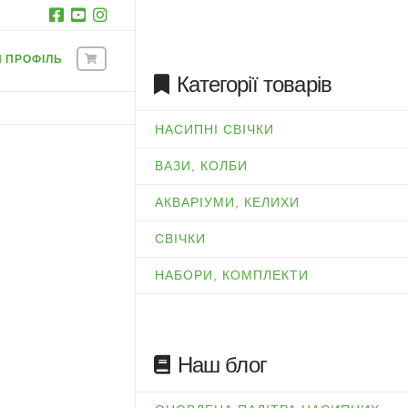
Й ПРОФІЛЬ
Категорії товарів
НАСИПНІ СВІЧКИ
ВАЗИ, КОЛБИ
АКВАРІУМИ, КЕЛИХИ
СВІЧКИ
НАБОРИ, КОМПЛЕКТИ
Наш блог