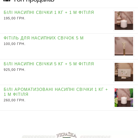
БІЛІ НАСИПНІ СВІЧКИ 1 КГ + 1 М ФІТІЛЯ
195,00
ГРН.
ФІТІЛЬ ДЛЯ НАСИПНИХ СВІЧОК 5 М
100,00
ГРН.
БІЛІ НАСИПНІ СВІЧКИ 5 КГ + 5 М ФІТІЛЯ
925,00
ГРН.
БІЛІ АРОМАТИЗОВАНІ НАСИПНІ СВІЧКИ 1 КГ +
1 М ФІТІЛЯ
260,00
ГРН.