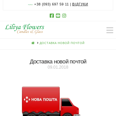
+38 (093) 697 59 11 |
ВІДГУКИ
HOME
ДОСТАВКА НОВОЙ ПОЧТОЙ
Доставка новой почтой
09.01.2018