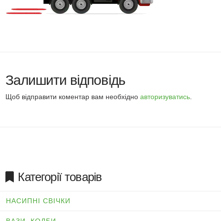
Залишити відповідь
Щоб відправити коментар вам необхідно
авторизуватись
.
Категорії товарів
НАСИПНІ СВІЧКИ
ВАЗИ, КОЛБИ