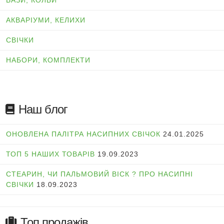
АКВАРІУМИ, КЕЛИХИ
СВІЧКИ
НАБОРИ, КОМПЛЕКТИ
Наш блог
ОНОВЛЕНА ПАЛІТРА НАСИПНИХ СВІЧОК
24.01.2025
ТОП 5 НАШИХ ТОВАРІВ
19.09.2023
СТЕАРИН, ЧИ ПАЛЬМОВИЙ ВІСК ? ПРО НАСИПНІ
СВІЧКИ
18.09.2023
Топ продажів