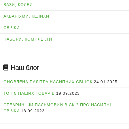
ВАЗИ, КОЛБИ
АКВАРІУМИ, КЕЛИХИ
СВІЧКИ
НАБОРИ, КОМПЛЕКТИ
Наш блог
ОНОВЛЕНА ПАЛІТРА НАСИПНИХ СВІЧОК
24.01.2025
ТОП 5 НАШИХ ТОВАРІВ
19.09.2023
СТЕАРИН, ЧИ ПАЛЬМОВИЙ ВІСК ? ПРО НАСИПНІ
СВІЧКИ
18.09.2023