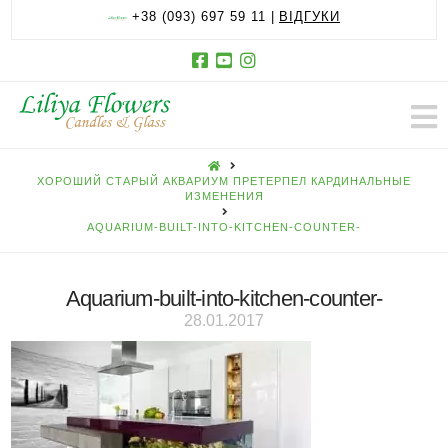
+38 (093) 697 59 11 |
ВІДГУКИ
HOME
ХОРОШИЙ СТАРЫЙ АКВАРИУМ ПРЕТЕРПЕЛ КАРДИНАЛЬНЫЕ
ИЗМЕНЕНИЯ
AQUARIUM-BUILT-INTO-KITCHEN-COUNTER-
Aquarium-built-into-kitchen-counter-
28.01.2017