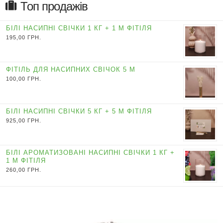
Топ продажів
БІЛІ НАСИПНІ СВІЧКИ 1 КГ + 1 М ФІТІЛЯ
195,00
ГРН.
ФІТІЛЬ ДЛЯ НАСИПНИХ СВІЧОК 5 М
100,00
ГРН.
БІЛІ НАСИПНІ СВІЧКИ 5 КГ + 5 М ФІТІЛЯ
925,00
ГРН.
БІЛІ АРОМАТИЗОВАНІ НАСИПНІ СВІЧКИ 1 КГ +
1 М ФІТІЛЯ
260,00
ГРН.