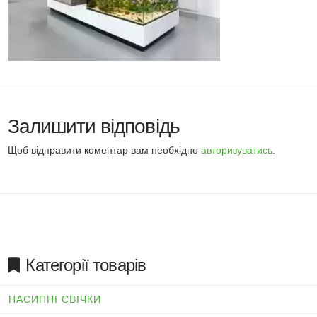
Залишити відповідь
Щоб відправити коментар вам необхідно
авторизуватись
.
Категорії товарів
НАСИПНІ СВІЧКИ