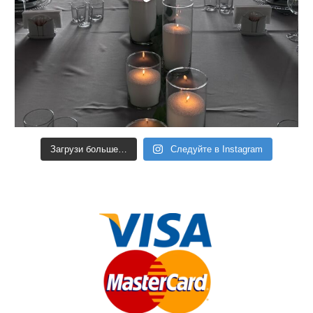
Загрузи больше…
Следуйте в Instagram