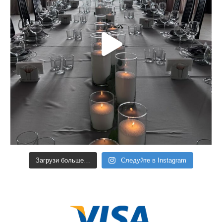
Загрузи больше…
Следуйте в Instagram