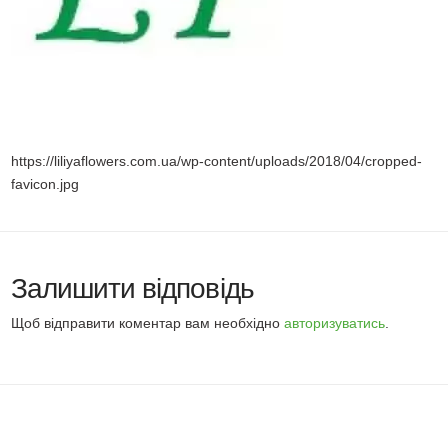
https://liliyaflowers.com.ua/wp-content/uploads/2018/04/cropped-
favicon.jpg
Залишити відповідь
Щоб відправити коментар вам необхідно
авторизуватись
.