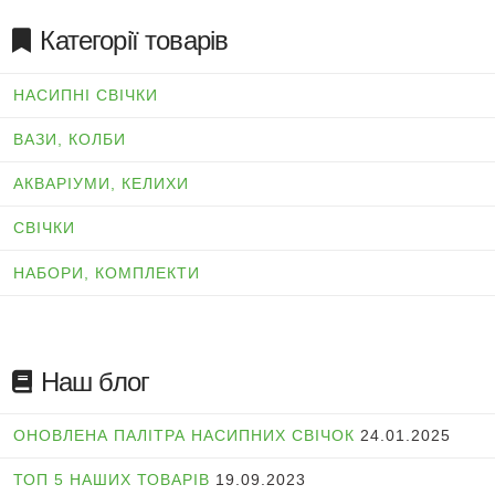
Категорії товарів
НАСИПНІ СВІЧКИ
ВАЗИ, КОЛБИ
АКВАРІУМИ, КЕЛИХИ
СВІЧКИ
НАБОРИ, КОМПЛЕКТИ
Наш блог
ОНОВЛЕНА ПАЛІТРА НАСИПНИХ СВІЧОК
24.01.2025
ТОП 5 НАШИХ ТОВАРІВ
19.09.2023