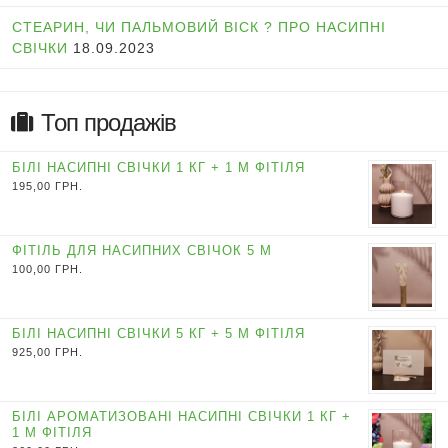
СТЕАРИН, ЧИ ПАЛЬМОВИЙ ВІСК ? ПРО НАСИПНІ
СВІЧКИ
18.09.2023
Топ продажів
БІЛІ НАСИПНІ СВІЧКИ 1 КГ + 1 М ФІТІЛЯ
195,00
ГРН.
ФІТІЛЬ ДЛЯ НАСИПНИХ СВІЧОК 5 М
100,00
ГРН.
БІЛІ НАСИПНІ СВІЧКИ 5 КГ + 5 М ФІТІЛЯ
925,00
ГРН.
БІЛІ АРОМАТИЗОВАНІ НАСИПНІ СВІЧКИ 1 КГ +
1 М ФІТІЛЯ