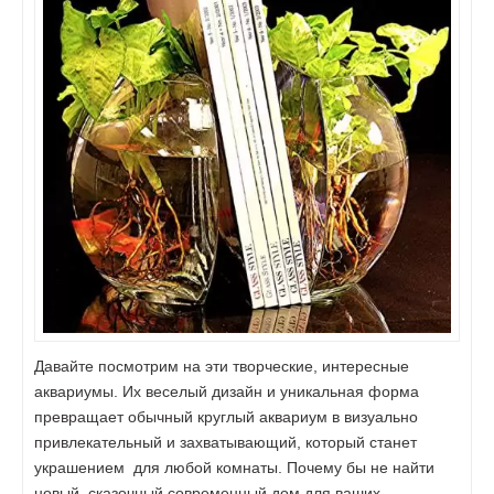
Давайте посмотрим на эти творческие, интересные
аквариумы. Их веселый дизайн и уникальная форма
превращает обычный круглый аквариум в визуально
привлекательный и захватывающий, который станет
украшением для любой комнаты. Почему бы не найти
новый, сказочный современный дом для ваших