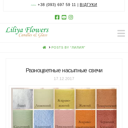
+38 (093) 697 59 11 |
ВІДГУКИ
HOME
POSTS BY “ЛИЛИЯ”
Разноцветные насыпные свечи
17.12.2017