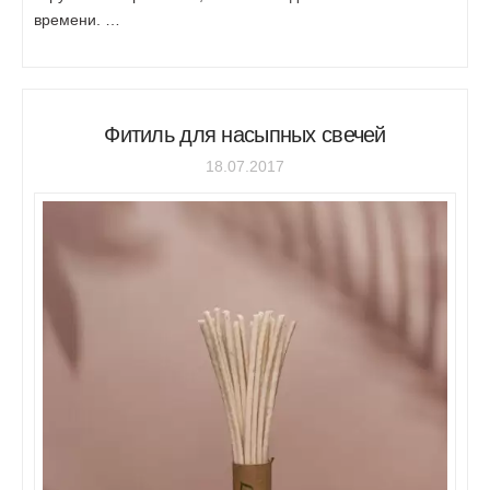
времени. …
Фитиль для насыпных свечей
18.07.2017