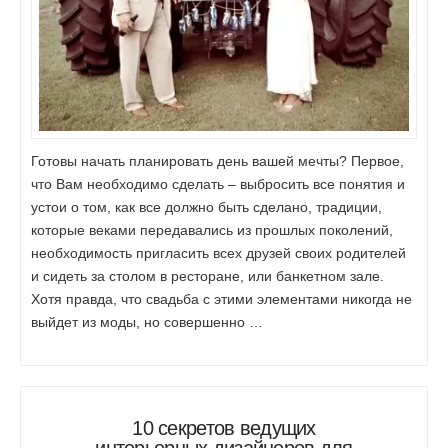
Готовы начать планировать день вашей мечты? Первое,
что Вам необходимо сделать – выбросить все понятия и
устои о том, как все должно быть сделано, традиции,
которые веками передавались из прошлых поколений,
необходимость пригласить всех друзей своих родителей
и сидеть за столом в ресторане, или банкетном зале.
Хотя правда, что свадьба с этими элементами никогда не
выйдет из моды, но совершенно …
10 секретов ведущих