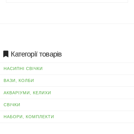
Категорії товарів
НАСИПНІ СВІЧКИ
ВАЗИ, КОЛБИ
АКВАРІУМИ, КЕЛИХИ
СВІЧКИ
НАБОРИ, КОМПЛЕКТИ