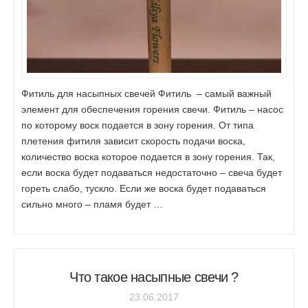
Фитиль для насыпных свечей Фитиль – самый важный
элемент для обеспечения горения свечи. Фитиль – насос
по которому воск подается в зону горения. От типа
плетения фитиля зависит скорость подачи воска,
количество воска которое подается в зону горения. Так,
если воска будет подаваться недостаточно – свеча будет
гореть слабо, тускло. Если же воска будет подаваться
сильно много – пламя будет …
Что такое насыпные свечи ?
23.06.2017