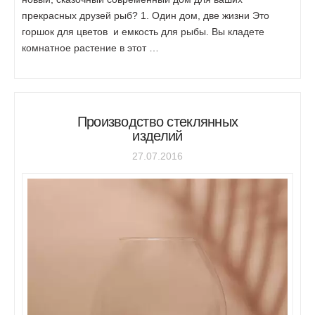
прекрасных друзей рыб? 1. Один дом, две жизни Это
горшок для цветов и емкость для рыбы. Вы кладете
комнатное растение в этот …
Производство стеклянных
изделий
27.07.2016