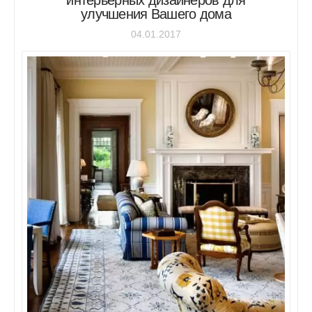
интерьерных дизайнеров для
улучшения Вашего дома
04.01.2017