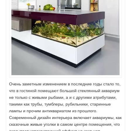
Очень заметным изменением в последние годы стало то,
что в гостиной помещают большой стеклянный аквариум
не только с живыми рыбами, а и с другими атрибутами,
такими как трубы, тумблеры, рубильники, старинные
лампы и прочим антиквариатом из прошлого.
Современный дизайн интерьера включает аквариумы, как
сказочные живые уголки в самом центре помещения, что