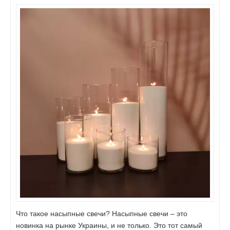
Что такое насыпные свечи? Насыпные свечи – это
новинка на рынке Украины, и не только. Это тот самый