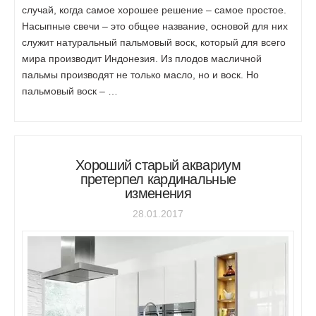
случай, когда самое хорошее решение – самое простое.
Насыпные свечи – это общее название, основой для них
служит натуральный пальмовый воск, который для всего
мира производит Индонезия. Из плодов масличной
пальмы производят не только масло, но и воск. Но
пальмовый воск – …
Хороший старый аквариум
претерпел кардинальные
изменения
28.01.2017