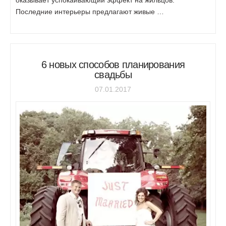
оказывает успокаивающий эффект на жильцов.
Последние интерьеры предлагают живые …
6 новых способов планирования
свадьбы
07.01.2017