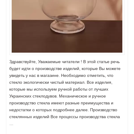
Здравствуйте, Уважаемые читатели ! В этой статье речь
будет идти о производстве изделий, которые Вы можете
увидеть у нас в магазине. Необходимо отметить, что
стекло экологически чистый материал. Все изделия,
которые мы используем ручной работы от лучших
Украинских стеклодувов. Механическое и ручное
производство стекла имеют разные преимущества и
недостатки о которых подробнее далее. Производство
стеклянных изделий Все процессы производства стекла
…