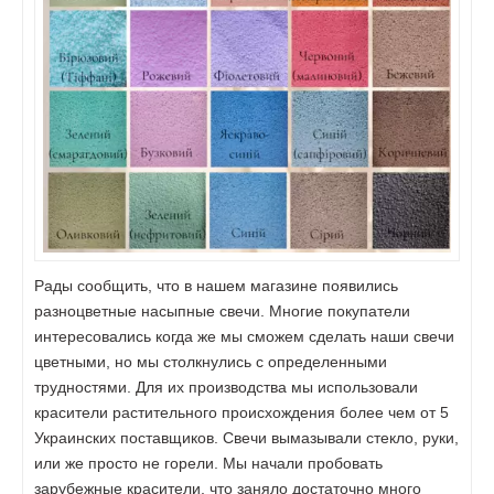
Рады сообщить, что в нашем магазине появились
разноцветные насыпные свечи. Многие покупатели
интересовались когда же мы сможем сделать наши свечи
цветными, но мы столкнулись с определенными
трудностями. Для их производства мы использовали
красители растительного происхождения более чем от 5
Украинских поставщиков. Свечи вымазывали стекло, руки,
или же просто не горели. Мы начали пробовать
зарубежные красители, что заняло достаточно много