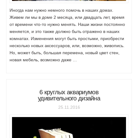
Иногда нам нужно немного помочь в наших домах.
Живем ли мы в доме 2 месяца, или двадцать лет, время
от времени что-то нужно менять. Наши жизни постоянно
меняется, и это также должно быть отражено в наших
комнатах. Изменения могут быть простыми, приобрести
несколько новых аксессуаров, или, возможно, живопись.
Но, может быть, большая перемена, новый цвет стен,
новая мебель, возможно даже …
6 круглых аквариумов
удивительного дизайна
25.11.2016