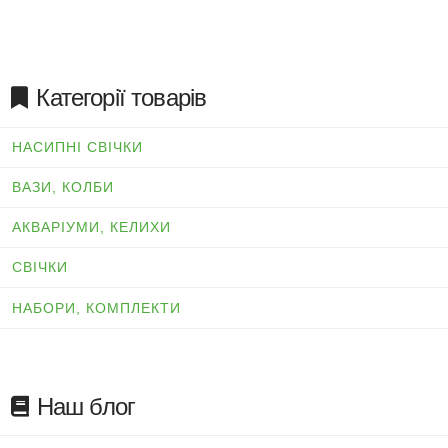
Категорії товарів
НАСИПНІ СВІЧКИ
ВАЗИ, КОЛБИ
АКВАРІУМИ, КЕЛИХИ
СВІЧКИ
НАБОРИ, КОМПЛЕКТИ
Наш блог