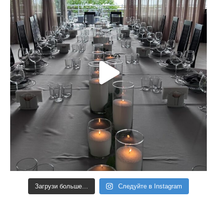
Загрузи больше…
Следуйте в Instagram