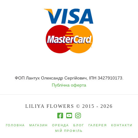
ФОП Лантух Олександр Сергійович, ІПН 3427910173.
Публічна оферта
LILIYA FLOWERS © 2015 - 2026
ГОЛОВНА
МАГАЗИН
ОРЕНДА
БЛОГ
ГАЛЕРЕЯ
КОНТАКТИ
МІЙ ПРОФІЛЬ