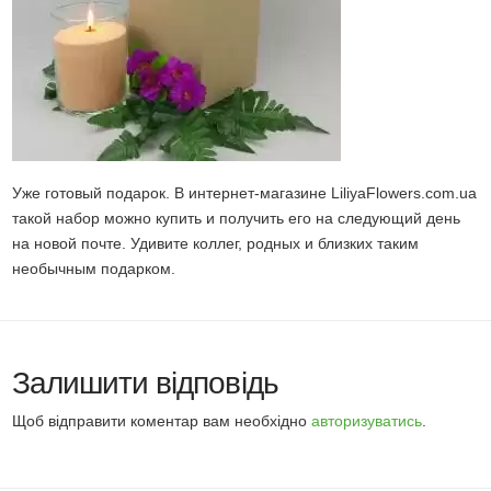
Уже готовый подарок. В интернет-магазине LiliyaFlowers.com.ua
такой набор можно купить и получить его на следующий день
на новой почте. Удивите коллег, родных и близких таким
необычным подарком.
Залишити відповідь
Щоб відправити коментар вам необхідно
авторизуватись
.