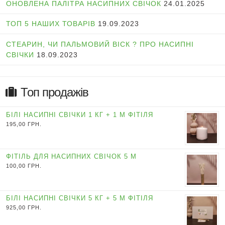
ОНОВЛЕНА ПАЛІТРА НАСИПНИХ СВІЧОК
24.01.2025
ТОП 5 НАШИХ ТОВАРІВ
19.09.2023
СТЕАРИН, ЧИ ПАЛЬМОВИЙ ВІСК ? ПРО НАСИПНІ
СВІЧКИ
18.09.2023
Топ продажів
БІЛІ НАСИПНІ СВІЧКИ 1 КГ + 1 М ФІТІЛЯ
195,00
ГРН.
ФІТІЛЬ ДЛЯ НАСИПНИХ СВІЧОК 5 М
100,00
ГРН.
БІЛІ НАСИПНІ СВІЧКИ 5 КГ + 5 М ФІТІЛЯ
925,00
ГРН.