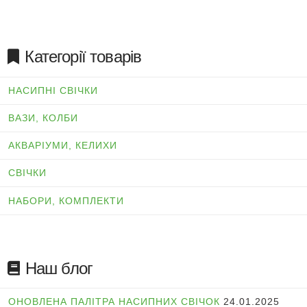
Категорії товарів
НАСИПНІ СВІЧКИ
ВАЗИ, КОЛБИ
АКВАРІУМИ, КЕЛИХИ
СВІЧКИ
НАБОРИ, КОМПЛЕКТИ
Наш блог
ОНОВЛЕНА ПАЛІТРА НАСИПНИХ СВІЧОК
24.01.2025