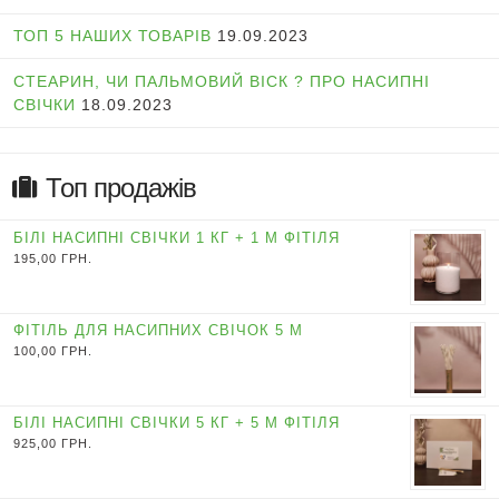
ТОП 5 НАШИХ ТОВАРІВ
19.09.2023
СТЕАРИН, ЧИ ПАЛЬМОВИЙ ВІСК ? ПРО НАСИПНІ
СВІЧКИ
18.09.2023
Топ продажів
БІЛІ НАСИПНІ СВІЧКИ 1 КГ + 1 М ФІТІЛЯ
195,00
ГРН.
ФІТІЛЬ ДЛЯ НАСИПНИХ СВІЧОК 5 М
100,00
ГРН.
БІЛІ НАСИПНІ СВІЧКИ 5 КГ + 5 М ФІТІЛЯ
925,00
ГРН.