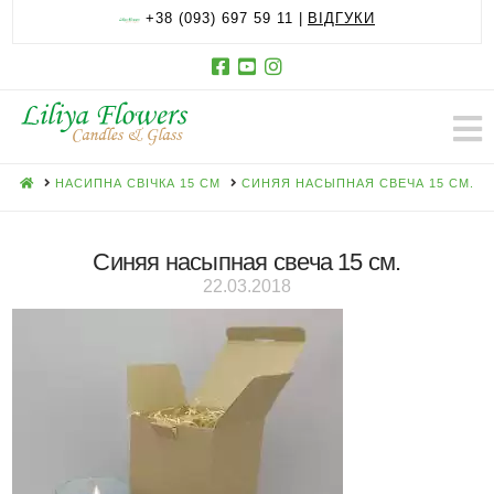
+38 (093) 697 59 11 |
ВІДГУКИ
HOME
НАСИПНА СВІЧКА 15 СМ
СИНЯЯ НАСЫПНАЯ СВЕЧА 15 СМ.
Синяя насыпная свеча 15 см.
22.03.2018