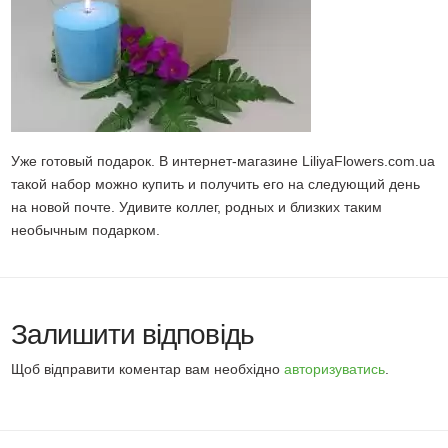
Уже готовый подарок. В интернет-магазине LiliyaFlowers.com.ua
такой набор можно купить и получить его на следующий день
на новой почте. Удивите коллег, родных и близких таким
необычным подарком.
Залишити відповідь
Щоб відправити коментар вам необхідно
авторизуватись
.