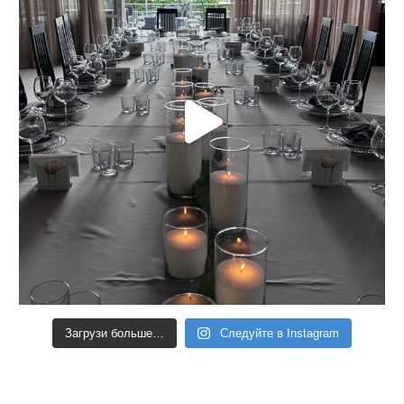
Загрузи больше…
Следуйте в Instagram