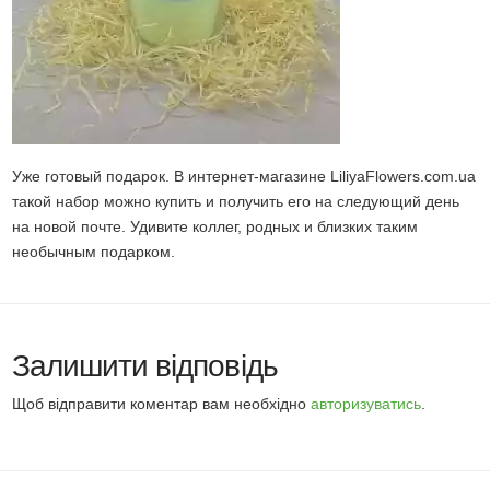
Уже готовый подарок. В интернет-магазине LiliyaFlowers.com.ua
такой набор можно купить и получить его на следующий день
на новой почте. Удивите коллег, родных и близких таким
необычным подарком.
Залишити відповідь
Щоб відправити коментар вам необхідно
авторизуватись
.