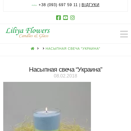
+38 (093) 697 59 11 |
ВІДГУКИ
HOME
НАСЫПНАЯ СВЕЧА "УКРАИНА"
Насыпная свеча “Украина”
08.02.2018