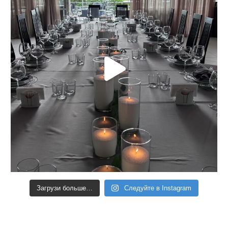
Загрузи больше…
Следуйте в Instagram