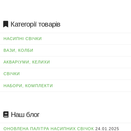
Категорії товарів
НАСИПНІ СВІЧКИ
ВАЗИ, КОЛБИ
АКВАРІУМИ, КЕЛИХИ
СВІЧКИ
НАБОРИ, КОМПЛЕКТИ
Наш блог
ОНОВЛЕНА ПАЛІТРА НАСИПНИХ СВІЧОК
24.01.2025