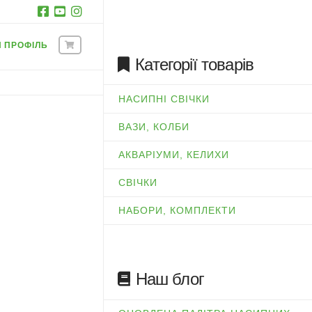
Й ПРОФІЛЬ
Категорії товарів
НАСИПНІ СВІЧКИ
ВАЗИ, КОЛБИ
АКВАРІУМИ, КЕЛИХИ
СВІЧКИ
НАБОРИ, КОМПЛЕКТИ
Наш блог