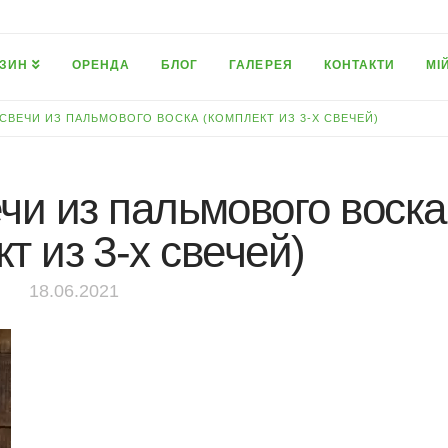
ЗИН
ОРЕНДА
БЛОГ
ГАЛЕРЕЯ
КОНТАКТИ
МІ
СВЕЧИ ИЗ ПАЛЬМОВОГО ВОСКА (КОМПЛЕКТ ИЗ 3-Х СВЕЧЕЙ)
и из пальмового воска
т из 3-х свечей)
18.06.2021