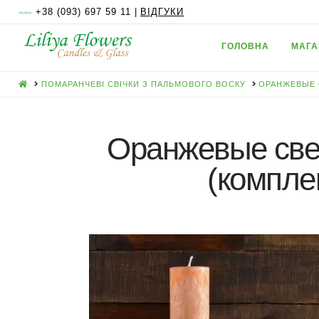
+38 (093) 697 59 11 |
ВІДГУКИ
ГОЛОВНА
МАГА
HOME
ПОМАРАНЧЕВІ СВІЧКИ З ПАЛЬМОВОГО ВОСКУ
ОРАНЖЕВЫЕ 
Оранжевые свеч
(комплек