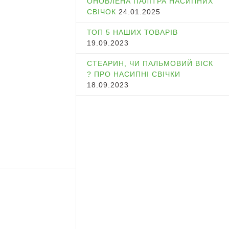
ОНОВЛЕНА ПАЛІТРА НАСИПНИХ
СВІЧОК
24.01.2025
ТОП 5 НАШИХ ТОВАРІВ
19.09.2023
СТЕАРИН, ЧИ ПАЛЬМОВИЙ ВІСК
? ПРО НАСИПНІ СВІЧКИ
18.09.2023