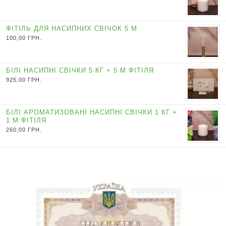
ФІТІЛЬ ДЛЯ НАСИПНИХ СВІЧОК 5 М
100,00
ГРН.
БІЛІ НАСИПНІ СВІЧКИ 5 КГ + 5 М ФІТІЛЯ
925,00
ГРН.
БІЛІ АРОМАТИЗОВАНІ НАСИПНІ СВІЧКИ 1 КГ +
1 М ФІТІЛЯ
260,00
ГРН.