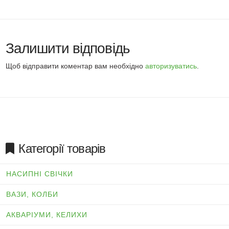
Залишити відповідь
Щоб відправити коментар вам необхідно
авторизуватись
.
Категорії товарів
НАСИПНІ СВІЧКИ
ВАЗИ, КОЛБИ
АКВАРІУМИ, КЕЛИХИ