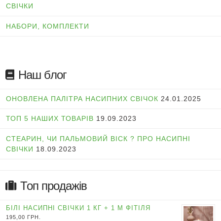
СВІЧКИ
НАБОРИ, КОМПЛЕКТИ
Наш блог
ОНОВЛЕНА ПАЛІТРА НАСИПНИХ СВІЧОК
24.01.2025
ТОП 5 НАШИХ ТОВАРІВ
19.09.2023
СТЕАРИН, ЧИ ПАЛЬМОВИЙ ВІСК ? ПРО НАСИПНІ
СВІЧКИ
18.09.2023
Топ продажів
БІЛІ НАСИПНІ СВІЧКИ 1 КГ + 1 М ФІТІЛЯ
195,00
ГРН.