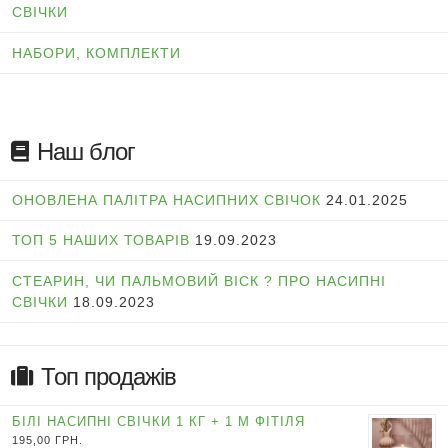
СВІЧКИ
НАБОРИ, КОМПЛЕКТИ
Наш блог
ОНОВЛЕНА ПАЛІТРА НАСИПНИХ СВІЧОК
24.01.2025
ТОП 5 НАШИХ ТОВАРІВ
19.09.2023
СТЕАРИН, ЧИ ПАЛЬМОВИЙ ВІСК ? ПРО НАСИПНІ
СВІЧКИ
18.09.2023
Топ продажів
БІЛІ НАСИПНІ СВІЧКИ 1 КГ + 1 М ФІТІЛЯ
195,00
ГРН.