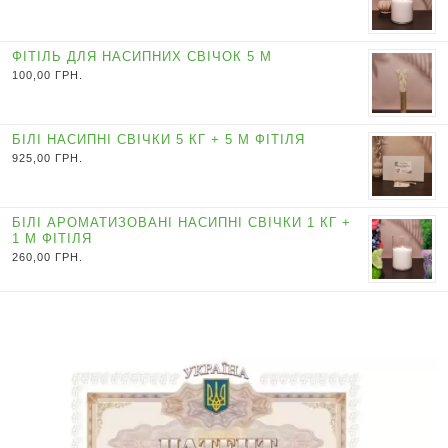
ФІТІЛЬ ДЛЯ НАСИПНИХ СВІЧОК 5 М
100,00
ГРН.
БІЛІ НАСИПНІ СВІЧКИ 5 КГ + 5 М ФІТІЛЯ
925,00
ГРН.
БІЛІ АРОМАТИЗОВАНІ НАСИПНІ СВІЧКИ 1 КГ +
1 М ФІТІЛЯ
260,00
ГРН.