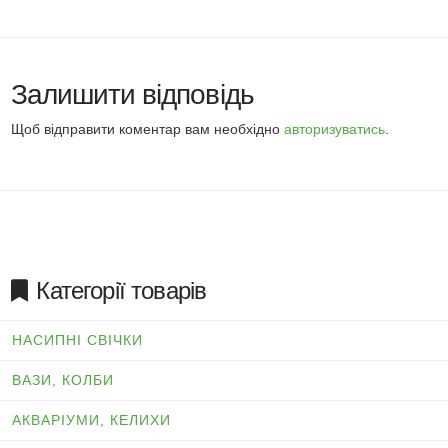
Залишити відповідь
Щоб відправити коментар вам необхідно
авторизуватись
.
Категорії товарів
НАСИПНІ СВІЧКИ
ВАЗИ, КОЛБИ
АКВАРІУМИ, КЕЛИХИ