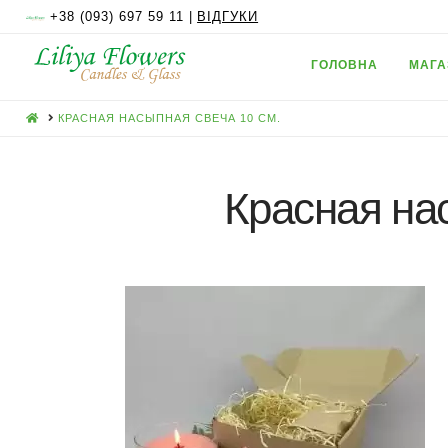
+38 (093) 697 59 11 |
ВІДГУКИ
ГОЛОВНА
МАГА
HOME
КРАСНАЯ НАСЫПНАЯ СВЕЧА 10 СМ.
Красная на