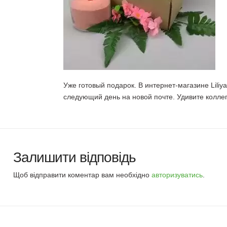
Уже готовый подарок. В интернет-магазине Liliy
следующий день на новой почте. Удивите колле
Залишити відповідь
Щоб відправити коментар вам необхідно
авторизуватись
.