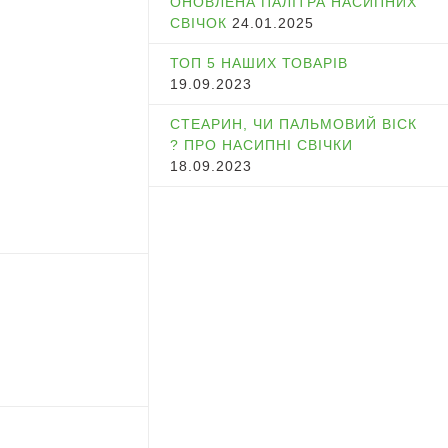
ОНОВЛЕНА ПАЛІТРА НАСИПНИХ
СВІЧОК
24.01.2025
ТОП 5 НАШИХ ТОВАРІВ
19.09.2023
СТЕАРИН, ЧИ ПАЛЬМОВИЙ ВІСК
? ПРО НАСИПНІ СВІЧКИ
18.09.2023