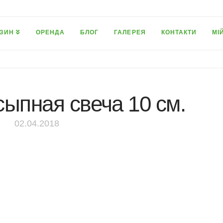
ЗИН
ОРЕНДА
БЛОГ
ГАЛЕРЕЯ
КОНТАКТИ
МІ
сыпная свеча 10 см.
02.04.2018