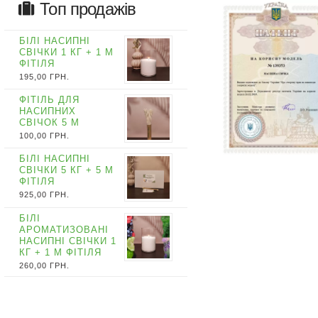
Топ продажів
БІЛІ НАСИПНІ
СВІЧКИ 1 КГ + 1 М
ФІТІЛЯ
195,00
ГРН.
ФІТІЛЬ ДЛЯ
НАСИПНИХ
СВІЧОК 5 М
100,00
ГРН.
БІЛІ НАСИПНІ
СВІЧКИ 5 КГ + 5 М
ФІТІЛЯ
925,00
ГРН.
БІЛІ
АРОМАТИЗОВАНІ
НАСИПНІ СВІЧКИ 1
КГ + 1 М ФІТІЛЯ
260,00
ГРН.