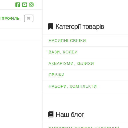
Й ПРОФІЛЬ
Категорії товарів
НАСИПНІ СВІЧКИ
ВАЗИ, КОЛБИ
АКВАРІУМИ, КЕЛИХИ
СВІЧКИ
НАБОРИ, КОМПЛЕКТИ
Наш блог