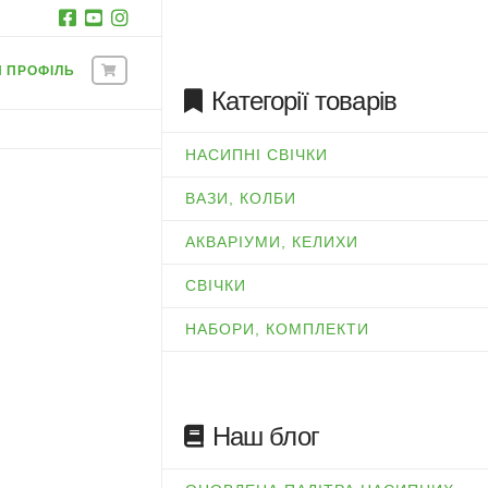
Й ПРОФІЛЬ
Категорії товарів
НАСИПНІ СВІЧКИ
ВАЗИ, КОЛБИ
АКВАРІУМИ, КЕЛИХИ
СВІЧКИ
НАБОРИ, КОМПЛЕКТИ
Наш блог