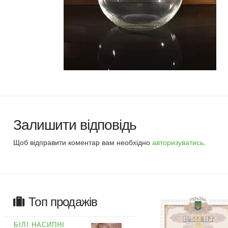
Залишити відповідь
Щоб відправити коментар вам необхідно
авторизуватись
.
Топ продажів
БІЛІ НАСИПНІ