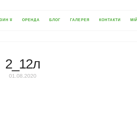
ЗИН
ОРЕНДА
БЛОГ
ГАЛЕРЕЯ
КОНТАКТИ
МІ
2_12л
01.08.2020