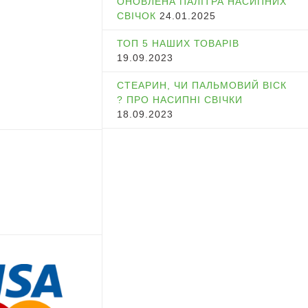
ОНОВЛЕНА ПАЛІТРА НАСИПНИХ
СВІЧОК
24.01.2025
ТОП 5 НАШИХ ТОВАРІВ
19.09.2023
СТЕАРИН, ЧИ ПАЛЬМОВИЙ ВІСК
? ПРО НАСИПНІ СВІЧКИ
18.09.2023