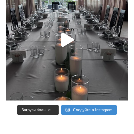
Загрузи больше…
Следуйте в Instagram