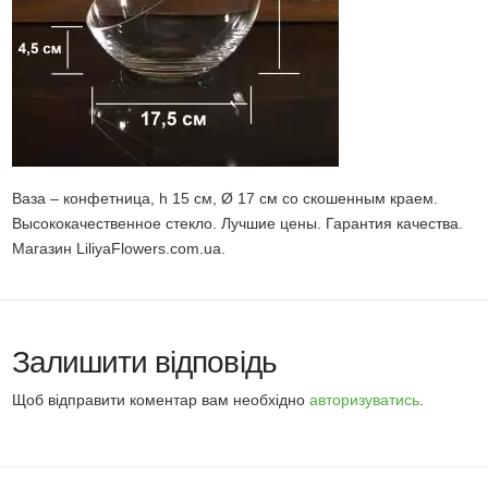
Ваза – конфетница, h 15 см, Ø 17 см со скошенным краем.
Высококачественное стекло. Лучшие цены. Гарантия качества.
Магазин LiliyaFlowers.com.ua.
Залишити відповідь
Щоб відправити коментар вам необхідно
авторизуватись
.