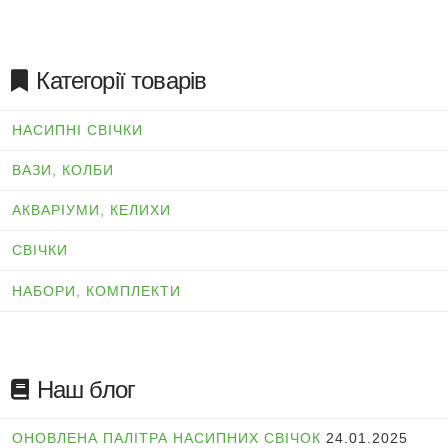
Категорії товарів
НАСИПНІ СВІЧКИ
ВАЗИ, КОЛБИ
АКВАРІУМИ, КЕЛИХИ
СВІЧКИ
НАБОРИ, КОМПЛЕКТИ
Наш блог
ОНОВЛЕНА ПАЛІТРА НАСИПНИХ СВІЧОК
24.01.2025