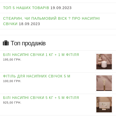
ТОП 5 НАШИХ ТОВАРІВ
19.09.2023
СТЕАРИН, ЧИ ПАЛЬМОВИЙ ВІСК ? ПРО НАСИПНІ
СВІЧКИ
18.09.2023
Топ продажів
БІЛІ НАСИПНІ СВІЧКИ 1 КГ + 1 М ФІТІЛЯ
195,00
ГРН.
ФІТІЛЬ ДЛЯ НАСИПНИХ СВІЧОК 5 М
100,00
ГРН.
БІЛІ НАСИПНІ СВІЧКИ 5 КГ + 5 М ФІТІЛЯ
925,00
ГРН.