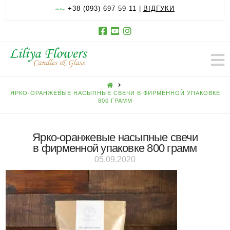
+38 (093) 697 59 11 |
ВІДГУКИ
HOME
ЯРКО-ОРАНЖЕВЫЕ НАСЫПНЫЕ СВЕЧИ В ФИРМЕННОЙ УПАКОВКЕ
800 ГРАММ
Ярко-оранжевые насыпные свечи
в фирменной упаковке 800 грамм
05.09.2020