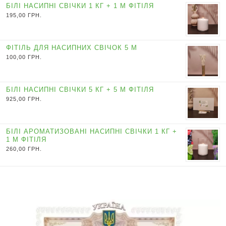
БІЛІ НАСИПНІ СВІЧКИ 1 КГ + 1 М ФІТІЛЯ
195,00
ГРН.
ФІТІЛЬ ДЛЯ НАСИПНИХ СВІЧОК 5 М
100,00
ГРН.
БІЛІ НАСИПНІ СВІЧКИ 5 КГ + 5 М ФІТІЛЯ
925,00
ГРН.
БІЛІ АРОМАТИЗОВАНІ НАСИПНІ СВІЧКИ 1 КГ +
1 М ФІТІЛЯ
260,00
ГРН.