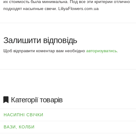
их стоимость была минимальна. Под все эти критерии отлично
подходят насыпные свечи. LiliyaFlowers.com.ua
Залишити відповідь
Щоб відправити коментар вам необхідно
авторизуватись
.
Категорії товарів
НАСИПНІ СВІЧКИ
ВАЗИ, КОЛБИ