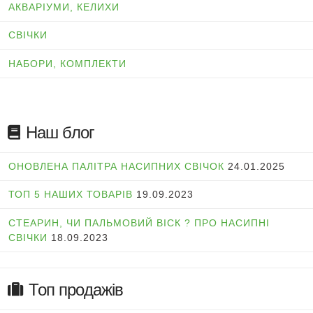
АКВАРІУМИ, КЕЛИХИ
СВІЧКИ
НАБОРИ, КОМПЛЕКТИ
Наш блог
ОНОВЛЕНА ПАЛІТРА НАСИПНИХ СВІЧОК
24.01.2025
ТОП 5 НАШИХ ТОВАРІВ
19.09.2023
СТЕАРИН, ЧИ ПАЛЬМОВИЙ ВІСК ? ПРО НАСИПНІ
СВІЧКИ
18.09.2023
Топ продажів