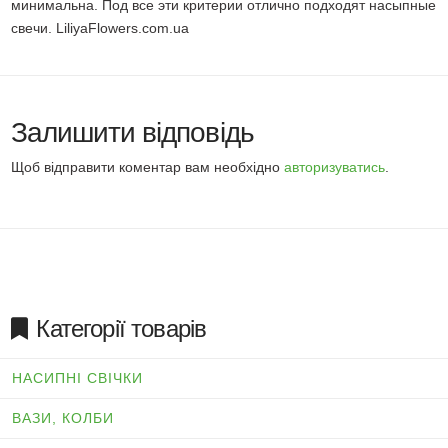
минимальна. Под все эти критерии отлично подходят насыпные
свечи. LiliyaFlowers.com.ua
Залишити відповідь
Щоб відправити коментар вам необхідно
авторизуватись
.
Категорії товарів
НАСИПНІ СВІЧКИ
ВАЗИ, КОЛБИ