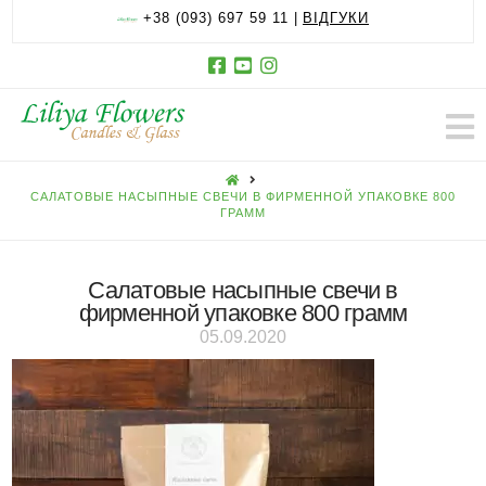
+38 (093) 697 59 11 |
ВІДГУКИ
HOME
САЛАТОВЫЕ НАСЫПНЫЕ СВЕЧИ В ФИРМЕННОЙ УПАКОВКЕ 800
ГРАММ
Салатовые насыпные свечи в
фирменной упаковке 800 грамм
05.09.2020