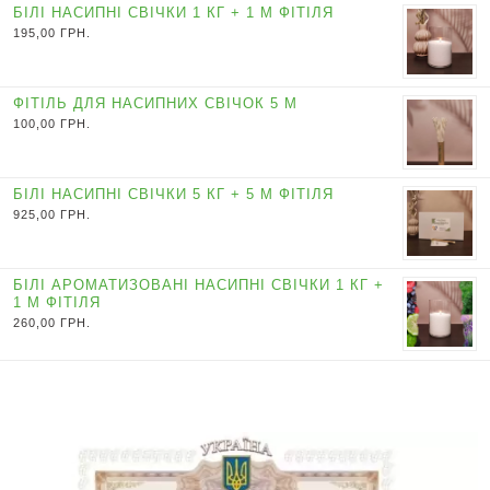
БІЛІ НАСИПНІ СВІЧКИ 1 КГ + 1 М ФІТІЛЯ
195,00
ГРН.
ФІТІЛЬ ДЛЯ НАСИПНИХ СВІЧОК 5 М
100,00
ГРН.
БІЛІ НАСИПНІ СВІЧКИ 5 КГ + 5 М ФІТІЛЯ
925,00
ГРН.
БІЛІ АРОМАТИЗОВАНІ НАСИПНІ СВІЧКИ 1 КГ +
1 М ФІТІЛЯ
260,00
ГРН.