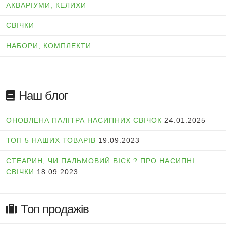
АКВАРІУМИ, КЕЛИХИ
СВІЧКИ
НАБОРИ, КОМПЛЕКТИ
Наш блог
ОНОВЛЕНА ПАЛІТРА НАСИПНИХ СВІЧОК
24.01.2025
ТОП 5 НАШИХ ТОВАРІВ
19.09.2023
СТЕАРИН, ЧИ ПАЛЬМОВИЙ ВІСК ? ПРО НАСИПНІ
СВІЧКИ
18.09.2023
Топ продажів