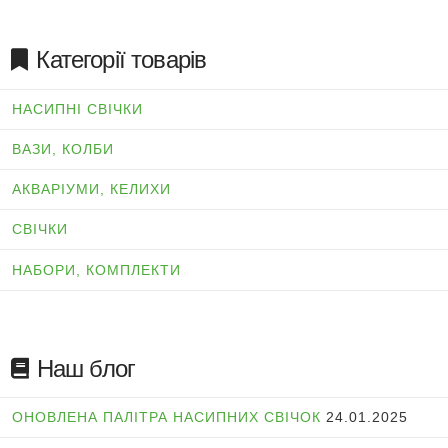
Категорії товарів
НАСИПНІ СВІЧКИ
ВАЗИ, КОЛБИ
АКВАРІУМИ, КЕЛИХИ
СВІЧКИ
НАБОРИ, КОМПЛЕКТИ
Наш блог
ОНОВЛЕНА ПАЛІТРА НАСИПНИХ СВІЧОК
24.01.2025