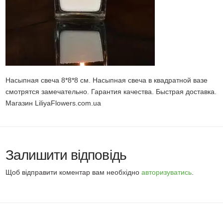
Насыпная свеча 8*8*8 см. Насыпная свеча в квадратной вазе
смотрятся замечательно. Гарантия качества. Быстрая доставка.
Магазин LiliyaFlowers.com.ua
Залишити відповідь
Щоб відправити коментар вам необхідно
авторизуватись
.