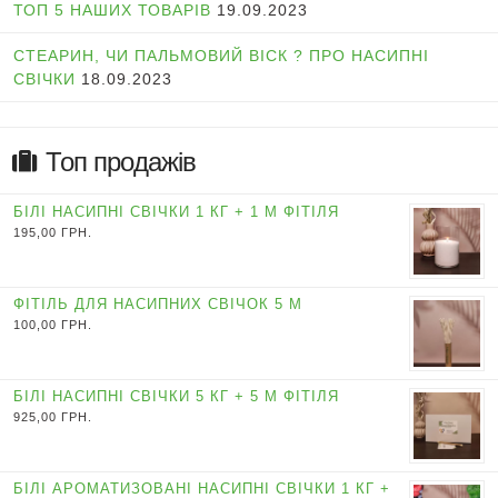
ТОП 5 НАШИХ ТОВАРІВ
19.09.2023
СТЕАРИН, ЧИ ПАЛЬМОВИЙ ВІСК ? ПРО НАСИПНІ
СВІЧКИ
18.09.2023
Топ продажів
БІЛІ НАСИПНІ СВІЧКИ 1 КГ + 1 М ФІТІЛЯ
195,00
ГРН.
ФІТІЛЬ ДЛЯ НАСИПНИХ СВІЧОК 5 М
100,00
ГРН.
БІЛІ НАСИПНІ СВІЧКИ 5 КГ + 5 М ФІТІЛЯ
925,00
ГРН.
БІЛІ АРОМАТИЗОВАНІ НАСИПНІ СВІЧКИ 1 КГ +