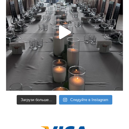
Загрузи больше…
Следуйте в Instagram