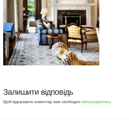
Залишити відповідь
Щоб відправити коментар вам необхідно
авторизуватись
.