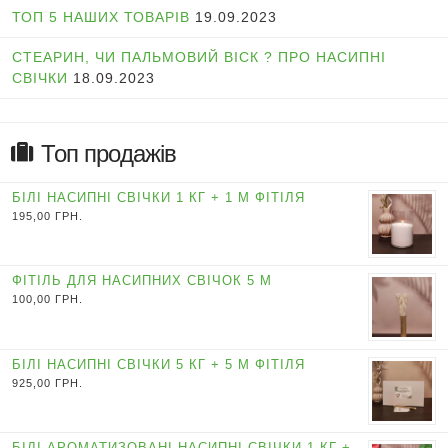
ТОП 5 НАШИХ ТОВАРІВ
19.09.2023
СТЕАРИН, ЧИ ПАЛЬМОВИЙ ВІСК ? ПРО НАСИПНІ
СВІЧКИ
18.09.2023
Топ продажів
БІЛІ НАСИПНІ СВІЧКИ 1 КГ + 1 М ФІТІЛЯ
195,00
ГРН.
ФІТІЛЬ ДЛЯ НАСИПНИХ СВІЧОК 5 М
100,00
ГРН.
БІЛІ НАСИПНІ СВІЧКИ 5 КГ + 5 М ФІТІЛЯ
925,00
ГРН.
БІЛІ АРОМАТИЗОВАНІ НАСИПНІ СВІЧКИ 1 КГ +