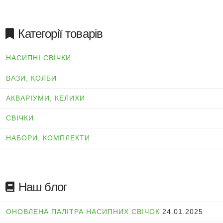
Категорії товарів
НАСИПНІ СВІЧКИ
ВАЗИ, КОЛБИ
АКВАРІУМИ, КЕЛИХИ
СВІЧКИ
НАБОРИ, КОМПЛЕКТИ
Наш блог
ОНОВЛЕНА ПАЛІТРА НАСИПНИХ СВІЧОК
24.01.2025