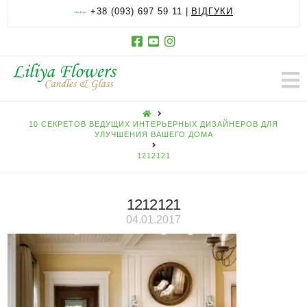
+38 (093) 697 59 11 |
ВІДГУКИ
HOME
10 СЕКРЕТОВ ВЕДУЩИХ ИНТЕРЬЕРНЫХ ДИЗАЙНЕРОВ ДЛЯ
УЛУЧШЕНИЯ ВАШЕГО ДОМА
1212121
1212121
04.01.2017