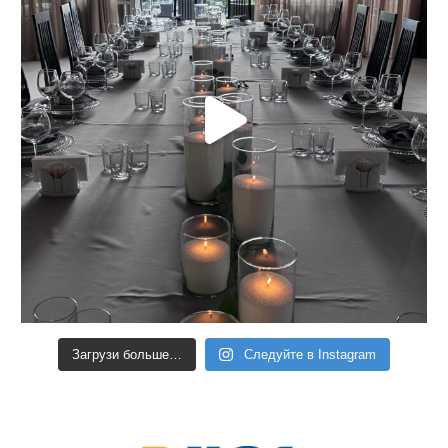
Загрузи больше…
Следуйте в Instagram