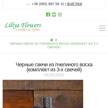
+38 (093) 697 59 11 |
ВІДГУКИ
HOME
ЧЕРНЫЕ СВЕЧИ ИЗ ПЧЕЛИНОГО ВОСКА (КОМПЛЕКТ ИЗ 3-Х
СВЕЧЕЙ)
Черные свечи из пчелиного воска
(комплект из 3-х свечей)
04.09.2020