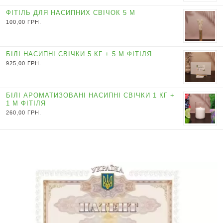
ФІТІЛЬ ДЛЯ НАСИПНИХ СВІЧОК 5 М
100,00
ГРН.
БІЛІ НАСИПНІ СВІЧКИ 5 КГ + 5 М ФІТІЛЯ
925,00
ГРН.
БІЛІ АРОМАТИЗОВАНІ НАСИПНІ СВІЧКИ 1 КГ +
1 М ФІТІЛЯ
260,00
ГРН.