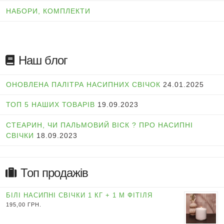
НАБОРИ, КОМПЛЕКТИ
Наш блог
ОНОВЛЕНА ПАЛІТРА НАСИПНИХ СВІЧОК
24.01.2025
ТОП 5 НАШИХ ТОВАРІВ
19.09.2023
СТЕАРИН, ЧИ ПАЛЬМОВИЙ ВІСК ? ПРО НАСИПНІ
СВІЧКИ
18.09.2023
Топ продажів
БІЛІ НАСИПНІ СВІЧКИ 1 КГ + 1 М ФІТІЛЯ
195,00
ГРН.