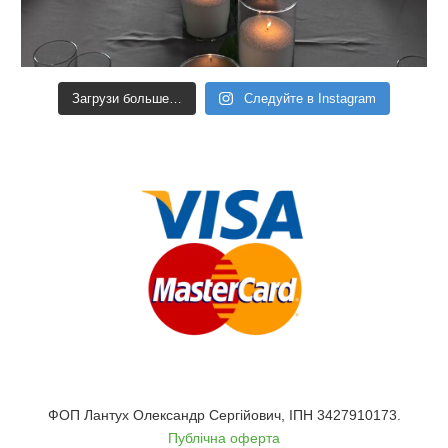
Загрузи больше…
Следуйте в Instagram
ФОП Лантух Олександр Сергійович, ІПН 3427910173.
Публічна оферта