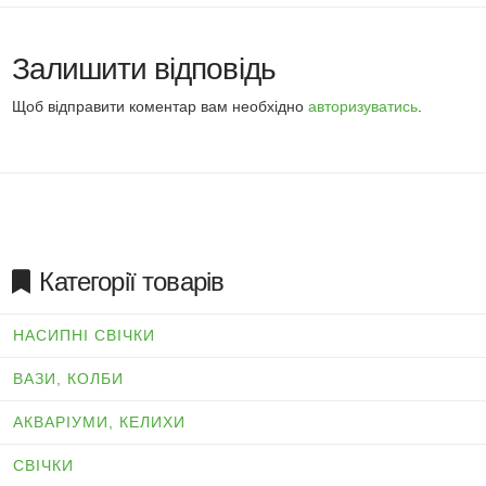
Залишити відповідь
Щоб відправити коментар вам необхідно
авторизуватись
.
Категорії товарів
НАСИПНІ СВІЧКИ
ВАЗИ, КОЛБИ
АКВАРІУМИ, КЕЛИХИ
СВІЧКИ