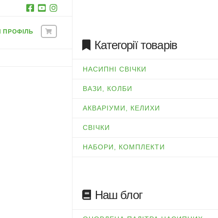
Й ПРОФІЛЬ
Категорії товарів
НАСИПНІ СВІЧКИ
ВАЗИ, КОЛБИ
АКВАРІУМИ, КЕЛИХИ
СВІЧКИ
НАБОРИ, КОМПЛЕКТИ
Наш блог