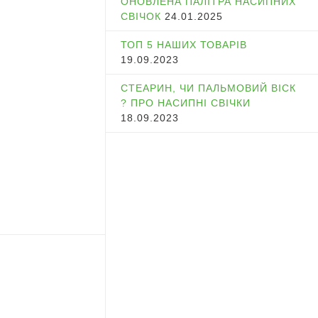
ОНОВЛЕНА ПАЛІТРА НАСИПНИХ
СВІЧОК
24.01.2025
ТОП 5 НАШИХ ТОВАРІВ
19.09.2023
СТЕАРИН, ЧИ ПАЛЬМОВИЙ ВІСК
? ПРО НАСИПНІ СВІЧКИ
18.09.2023