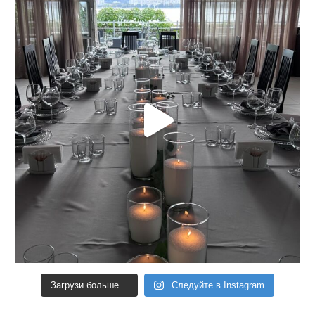
Загрузи больше…
Следуйте в Instagram