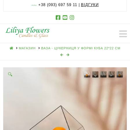
+38 (093) 697 59 11 |
ВІДГУКИ
HOME
МАГАЗИН
ВАЗА - ЦУКЕРНИЦЯ У ФОРМІ КУБА 22*22 СМ
🔍