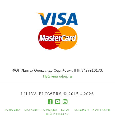
ФОП Лантух Олександр Сергійович, ІПН 3427910173.
Публічна оферта
LILIYA FLOWERS © 2015 - 2026
ГОЛОВНА
МАГАЗИН
ОРЕНДА
БЛОГ
ГАЛЕРЕЯ
КОНТАКТИ
МІЙ ПРОФІЛЬ