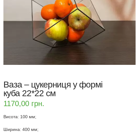
Ваза – цукерниця у формі
куба 22*22 см
1170,00
грн.
Висота: 100 мм;
Ширина: 400 мм;