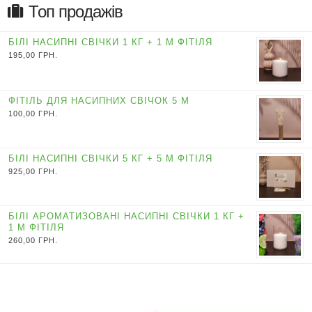
Топ продажів
БІЛІ НАСИПНІ СВІЧКИ 1 КГ + 1 М ФІТІЛЯ
195,00
ГРН.
ФІТІЛЬ ДЛЯ НАСИПНИХ СВІЧОК 5 М
100,00
ГРН.
БІЛІ НАСИПНІ СВІЧКИ 5 КГ + 5 М ФІТІЛЯ
925,00
ГРН.
БІЛІ АРОМАТИЗОВАНІ НАСИПНІ СВІЧКИ 1 КГ +
1 М ФІТІЛЯ
260,00
ГРН.