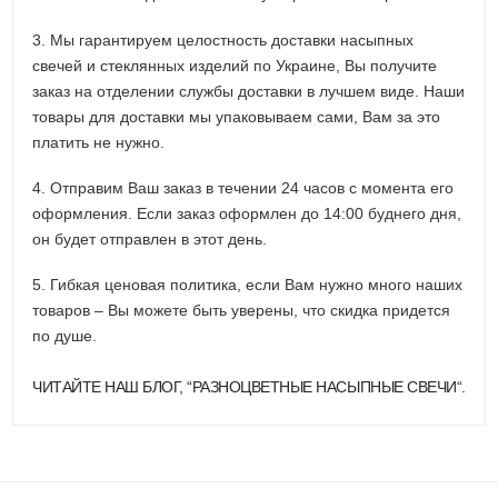
3. Мы гарантируем целостность доставки насыпных
свечей и стеклянных изделий по Украине, Вы получите
заказ на отделении службы доставки в лучшем виде. Наши
товары для доставки мы упаковываем сами, Вам за это
платить не нужно.
4. Отправим Ваш заказ в течении 24 часов с момента его
оформления. Если заказ оформлен до 14:00 буднего дня,
он будет отправлен в этот день.
5. Гибкая ценовая политика, если Вам нужно много наших
товаров – Вы можете быть уверены, что скидка придется
по душе.
ЧИТАЙТЕ НАШ БЛОГ, “
РАЗНОЦВЕТНЫЕ НАСЫПНЫЕ СВЕЧИ
“.