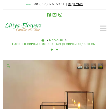
+38 (093) 697 59 11 |
ВІДГУКИ
HOME
МАГАЗИН
НАСИПНІ СВІЧКИ КОМПЛЕКТ №9 (3 СВІЧКИ 10,15,20 СМ)
🔍