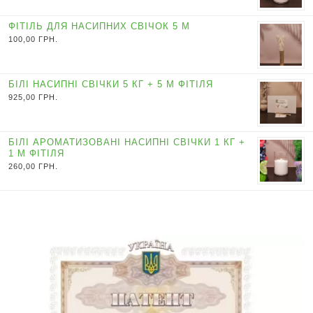
ФІТІЛЬ ДЛЯ НАСИПНИХ СВІЧОК 5 М
100,00
ГРН.
БІЛІ НАСИПНІ СВІЧКИ 5 КГ + 5 М ФІТІЛЯ
925,00
ГРН.
БІЛІ АРОМАТИЗОВАНІ НАСИПНІ СВІЧКИ 1 КГ +
1 М ФІТІЛЯ
260,00
ГРН.