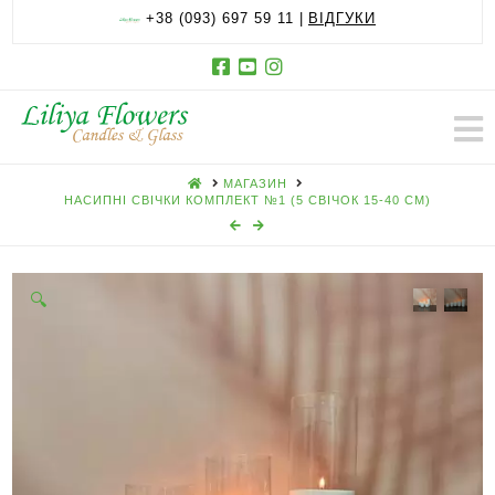
+38 (093) 697 59 11 |
ВІДГУКИ
HOME
МАГАЗИН
НАСИПНІ СВІЧКИ КОМПЛЕКТ №1 (5 СВІЧОК 15-40 СМ)
🔍