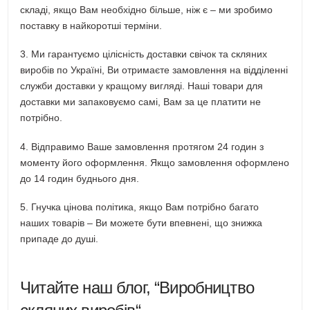
складі, якщо Вам необхідно більше, ніж є – ми зробимо
поставку в найкоротші терміни.
3. Ми гарантуємо цілісність доставки свічок та скляних
виробів по Україні, Ви отримаєте замовлення на відділенні
служби доставки у кращому вигляді. Наші товари для
доставки ми запаковуємо самі, Вам за це платити не
потрібно.
4. Відправимо Ваше замовлення протягом 24 годин з
моменту його оформлення. Якщо замовлення оформлено
до 14 годин буднього дня.
5. Гнучка цінова політика, якщо Вам потрібно багато
наших товарів – Ви можете бути впевнені, що знижка
припаде до душі.
Читайте наш блог, “
Виробництво