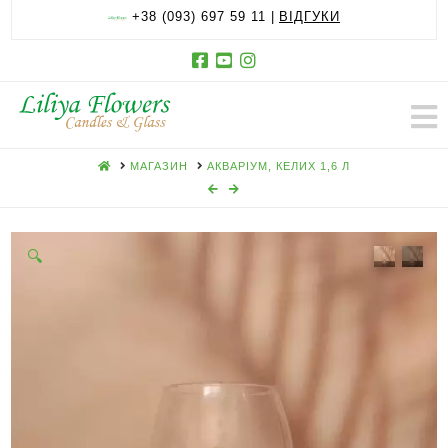
+38 (093) 697 59 11 |
ВІДГУКИ
HOME
МАГАЗИН
АКВАРІУМ, КЕЛИХ 1,6 Л
🔍