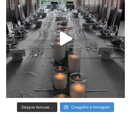
Загрузи больше…
Следуйте в Instagram