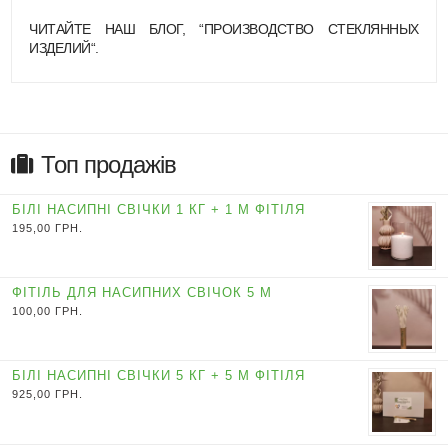
ЧИТАЙТЕ НАШ БЛОГ, “
ПРОИЗВОДСТВО СТЕКЛЯННЫХ
ИЗДЕЛИЙ
“.
Топ продажів
БІЛІ НАСИПНІ СВІЧКИ 1 КГ + 1 М ФІТІЛЯ
195,00
ГРН.
ФІТІЛЬ ДЛЯ НАСИПНИХ СВІЧОК 5 М
100,00
ГРН.
БІЛІ НАСИПНІ СВІЧКИ 5 КГ + 5 М ФІТІЛЯ
925,00
ГРН.