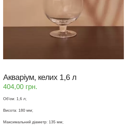
Акваріум, келих 1,6 л
404,00
грн.
Об’єм: 1,6 л;
Висота: 180 мм;
Максимальний діаметр: 135 мм;