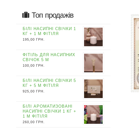
Топ продажів
БІЛІ НАСИПНІ СВІЧКИ 1
КГ + 1 М ФІТІЛЯ
195,00
ГРН.
ФІТІЛЬ ДЛЯ НАСИПНИХ
СВІЧОК 5 М
100,00
ГРН.
БІЛІ НАСИПНІ СВІЧКИ 5
КГ + 5 М ФІТІЛЯ
925,00
ГРН.
БІЛІ АРОМАТИЗОВАНІ
НАСИПНІ СВІЧКИ 1 КГ +
1 М ФІТІЛЯ
260,00
ГРН.