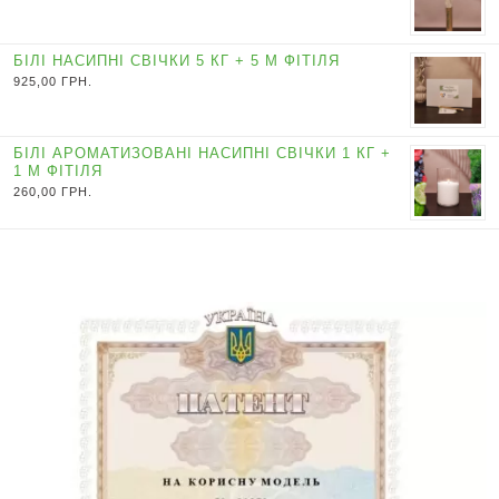
БІЛІ НАСИПНІ СВІЧКИ 5 КГ + 5 М ФІТІЛЯ
925,00
ГРН.
БІЛІ АРОМАТИЗОВАНІ НАСИПНІ СВІЧКИ 1 КГ +
1 М ФІТІЛЯ
260,00
ГРН.