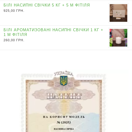
БІЛІ НАСИПНІ СВІЧКИ 5 КГ + 5 М ФІТІЛЯ
925,00
ГРН.
БІЛІ АРОМАТИЗОВАНІ НАСИПНІ СВІЧКИ 1 КГ +
1 М ФІТІЛЯ
260,00
ГРН.