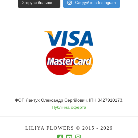
Загрузи больше…
Следуйте в Instagram
ФОП Лантух Олександр Сергійович, ІПН 3427910173.
Публічна оферта
LILIYA FLOWERS © 2015 - 2026