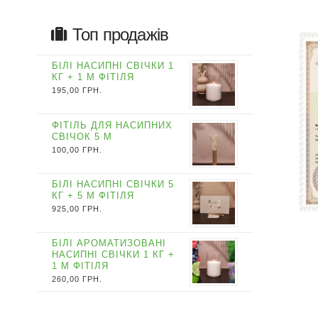
Топ продажів
БІЛІ НАСИПНІ СВІЧКИ 1
КГ + 1 М ФІТІЛЯ
195,00
ГРН.
ФІТІЛЬ ДЛЯ НАСИПНИХ
СВІЧОК 5 М
100,00
ГРН.
БІЛІ НАСИПНІ СВІЧКИ 5
КГ + 5 М ФІТІЛЯ
925,00
ГРН.
БІЛІ АРОМАТИЗОВАНІ
НАСИПНІ СВІЧКИ 1 КГ +
1 М ФІТІЛЯ
260,00
ГРН.