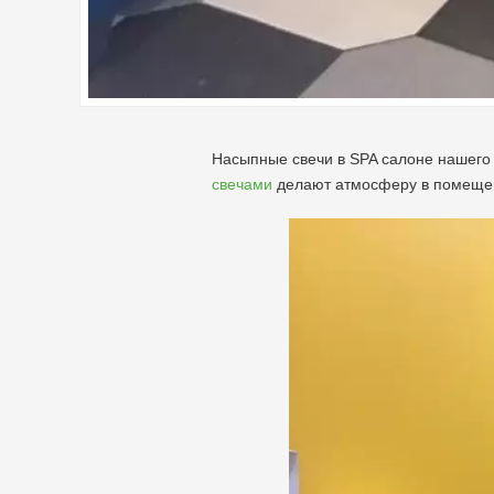
Насыпные свечи в SPA салоне нашего
свечами
делают атмосферу в помеще