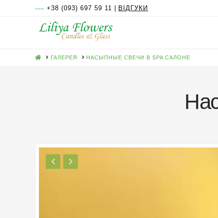
+38 (093) 697 59 11 |
ВІДГУКИ
HOME
ГАЛЕРЕЯ
НАСЫПНЫЕ СВЕЧИ В SPA САЛОНЕ
Нас