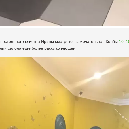
 постоянного клиента Ирины смотрятся замечательно ! Колбы
10
,
1
нии салона еще более расслабляющей.