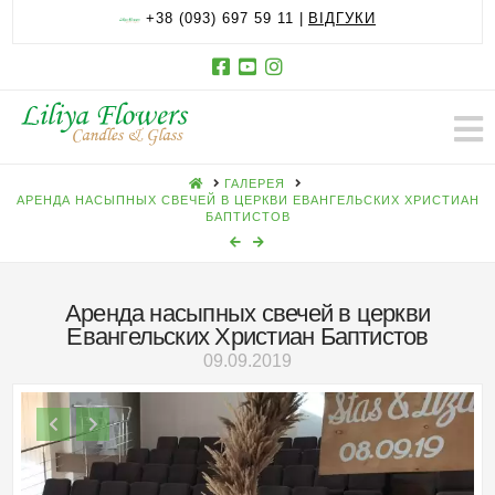
+38 (093) 697 59 11 |
ВІДГУКИ
HOME
ГАЛЕРЕЯ
АРЕНДА НАСЫПНЫХ СВЕЧЕЙ В ЦЕРКВИ ЕВАНГЕЛЬСКИХ ХРИСТИАН
БАПТИСТОВ
Аренда насыпных свечей в церкви
Евангельских Христиан Баптистов
09.09.2019