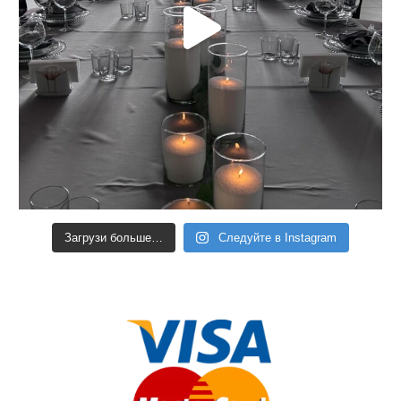
Загрузи больше…
Следуйте в Instagram