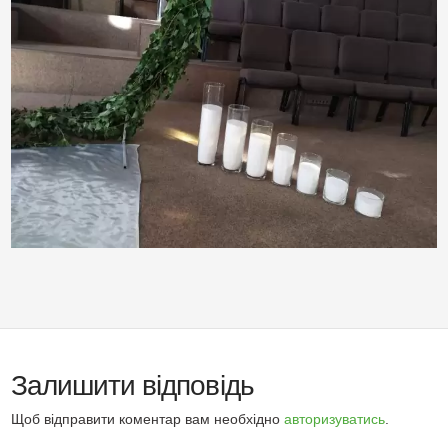
Залишити відповідь
Щоб відправити коментар вам необхідно
авторизуватись
.